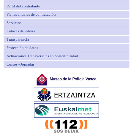
Perfil del contratante
Planes anuales de contratación
Servicios
Enlaces de interés
Transparencia
Protección de datos
Actuaciones Transversales en Sostenibilidad
Cursos - Jornadas