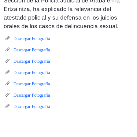
Sección de la Policía Judicial de Araba en la
Ertzaintza, ha explicado la relevancia del
atestado policial y su defensa en los juicios
orales de los casos de delincuencia sexual.
Descargar Fotografía
Descargar Fotografía
Descargar Fotografía
Descargar Fotografía
Descargar Fotografía
Descargar Fotografía
Descargar Fotografía