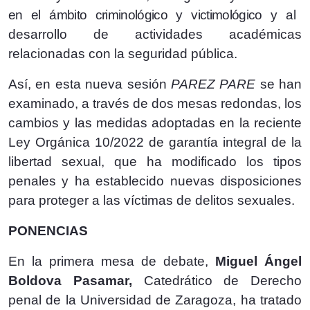
en el ámbito criminológico y victimológico y
al
desarrollo de actividades académicas
relacionadas con la seguridad pública.
Así, en esta nueva sesión
PAREZ PARE
se han
examinado, a través de dos mesas redondas, los
cambios y las medidas adoptadas en la reciente
Ley Orgánica 10/2022 de garantía integral de la
libertad sexual, que ha modificado los tipos
penales y ha establecido nuevas disposiciones
para proteger a las víctimas de delitos sexuales.
PONENCIAS
En la primera mesa de debate,
Miguel Ángel
Boldova Pasamar,
Catedrático de Derecho
penal de la Universidad de Zaragoza, ha tratado