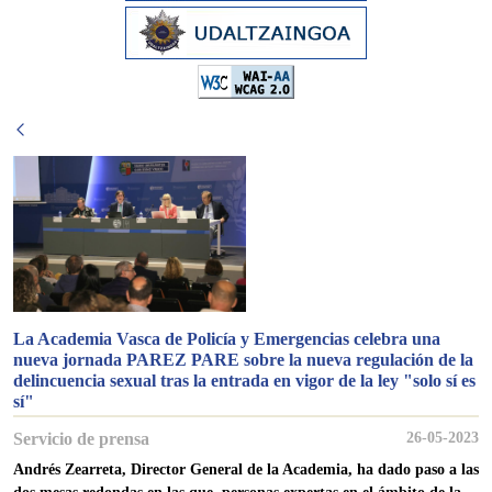
La Academia Vasca de Policía y Emergencias celebra una
nueva jornada PAREZ PARE sobre la nueva regulación de la
delincuencia sexual tras la entrada en vigor de la ley "solo sí es
sí"
Servicio de prensa
26-05-2023
Andrés Zearreta, Director General de la Academia, ha dado paso a las