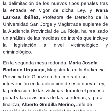
la delimitación de los nuevos tipos penales tras
la entrada en vigor de dicha Ley, y
Ivana
Larrosa Ibáñez,
Profesora de Derecho de la
Universidad San Jorge y Magistrada suplente de
la Audiencia Provincial de La Rioja, ha realizado
un análisis de las medidas de interés que incluye
la legislación a nivel victimológico y
criminológico.
En la segunda mesa redonda,
María Josefa
Barbarin Urquiaga,
Magistrada en la Audiencia
Provincial de Gipuzkoa, ha centrado su
intervención en la aplicación de esta nueva Ley,
la protección de las víctimas durante el proceso
penal y las revisiones de las condenas, y, para
finalizar,
Alberto Gredilla Merino,
Jefe de