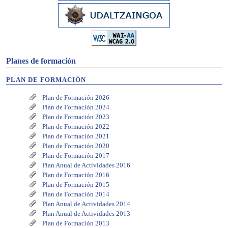
Planes de formación
PLAN DE FORMACIÓN
Plan de Formación 2026
Plan de Formación 2024
Plan de Formación 2023
Plan de Formación 2022
Plan de Formación 2021
Plan de Formación 2020
Plan de Formación 2017
Plan Anual de Actividades 2016
Plan de Formación 2016
Plan de Formación 2015
Plan de Formación 2014
Plan Anual de Actividades 2014
Plan Anual de Actividades 2013
Plan de Formación 2013