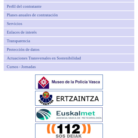
Perfil del contratante
Planes anuales de contratación
Servicios
Enlaces de interés
Transparencia
Protección de datos
Actuaciones Transversales en Sostenibilidad
Cursos - Jornadas