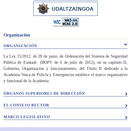
Organización
ORGANIZACIÓN
La Ley 15/2012, de 28 de junio, de Ordenación del Sistema de Seguridad
Pública de Euskadi (BOPV de 6 de julio de 2012), en su capítulo II,
Gobierno, Organización y funcionamiento, del Título II dedicado a la
Academia Vasca de Policía y Emergencias establece el marco organizativo
y funcional de la Academia.
ÓRGANOS SUPERIORES DE DIRECCIÓN
EL CONSEJO RECTOR
MARCO LEGISLATIVO