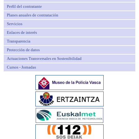
Perfil del contratante
Planes anuales de contratación
Servicios
Enlaces de interés
Transparencia
Protección de datos
Actuaciones Transversales en Sostenibilidad
Cursos - Jornadas