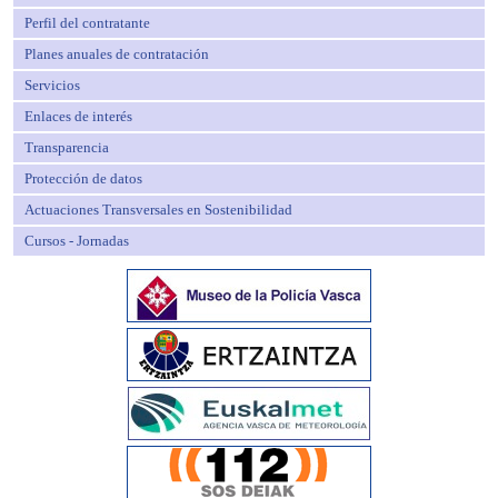
Perfil del contratante
Planes anuales de contratación
Servicios
Enlaces de interés
Transparencia
Protección de datos
Actuaciones Transversales en Sostenibilidad
Cursos - Jornadas