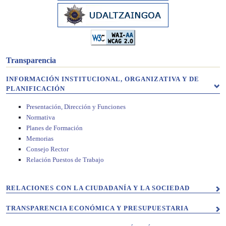
Transparencia
INFORMACIÓN INSTITUCIONAL, ORGANIZATIVA Y DE
PLANIFICACIÓN
Presentación, Dirección y Funciones
Normativa
Planes de Formación
Memorias
Consejo Rector
Relación Puestos de Trabajo
RELACIONES CON LA CIUDADANÍA Y LA SOCIEDAD
TRANSPARENCIA ECONÓMICA Y PRESUPUESTARIA