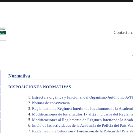
Contacta 
Normativa
DISPOSICIONES NORMATIVAS
Estructura orgánica y funcional del Organismo Autónomo AVP
Normas de convivencia
Reglamento de Régimen Interior de los alumnos de la Academia
Modificaciones de los artículos 17 al 22 inclusive del Reglam
Modificaciones al Reglamento de Régimen Interior de la Acade
Inicio de las actividades de la Academia de Policía del País
Reglamento de Selección y Formación de la Policía del País V