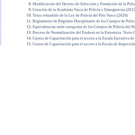
Modificación del Decreto de Selección y Formación de la Polic
Creación de la Academia Vasca de Policía y Emergencias (2012, 
Texto refundido de la Ley de Policía del País Vasco (2020)
Reglamento de Régimen Disciplinario de los Cuerpos de Policí
Equivalencias entre categorías de los Cuerpos de Policía del P
Proceso de Normalización del Euskera en la Ertzaintza. Texto
Cursos de Capacitación para el acceso a la Escala Ejecutiva de
Cursos de Capacitación para el acceso a la Escala de Inspecció