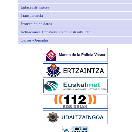
Enlaces de interés
Transparencia
Protección de datos
Actuaciones Transversales en Sostenibilidad
Cursos - Jornadas