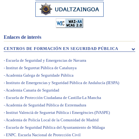
Enlaces de interés
CENTROS DE FORMACIÓN EN SEGURIDAD PÚBLICA
Escuela de Seguridad y Emergencias de Navarra
Institut de Seguretat Pública de Catalunya
Academia Galega de Seguridade Pública
Instituto de Emergencias y Seguridad Pública de Andalucía (IESPA)
Academia Canaria de Seguridad
Escuela de Protección Ciudadana de Castilla-La Mancha
Academia de Seguridad Pública de Extremadura
Institut Valencià de Seguretat Pública i Emergències (IVASPE)
Academia de Policía Local de la Comunidad de Madrid
Escuela de Seguridad Pública del Ayuntamiento de Málaga
ENPC. Escuela Nacional de Protección Civil