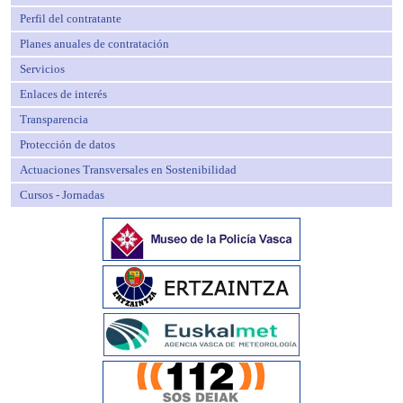
Perfil del contratante
Planes anuales de contratación
Servicios
Enlaces de interés
Transparencia
Protección de datos
Actuaciones Transversales en Sostenibilidad
Cursos - Jornadas