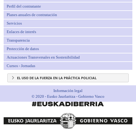
Perfil del contratante
Planes anuales de contratación
Servicios
Enlaces de interés
Transparencia
Protección de datos
Actuaciones Transversales en Sostenibilidad
Cursos - Jornadas
EL USO DE LA FUERZA EN LA PRÁCTICA POLICIAL
Información legal
© 2020 - Eusko Jaurlaritza - Gobierno Vasco