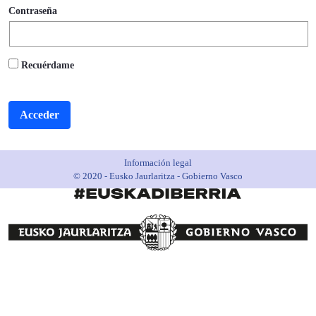
Contraseña
Recuérdame
Acceder
Información legal
© 2020 - Eusko Jaurlaritza - Gobierno Vasco