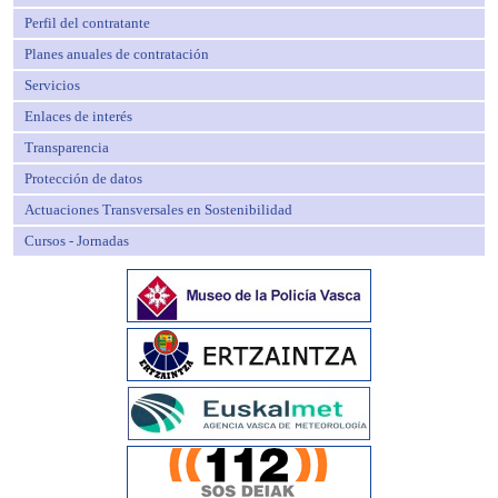
Perfil del contratante
Planes anuales de contratación
Servicios
Enlaces de interés
Transparencia
Protección de datos
Actuaciones Transversales en Sostenibilidad
Cursos - Jornadas