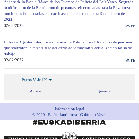
Agente de la Escala Básica de los Cuerpos de Policía del País Vasco. Segunda
modificación de la Resolución de personas seleccionadas para la Ertzaintza
nombradas funcionarias en prácticas con efectos de fecha 9 de febrero de
2022.
02/02/2022
AVPE
Bolsa de Agentes interinos e interinas de Policía Local. Relación de personas
que realizaron la tercera fase del curso de formación y actualización bolsa de
trabajo.
02/02/2022
AVPE
Página 58 de 129
Anterior
Siguiente
Información legal
© 2020 - Eusko Jaurlaritza - Gobierno Vasco