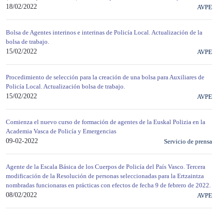
18/02/2022
AVPE
Bolsa de Agentes interinos e interinas de Policía Local. Actualización de la
bolsa de trabajo.
15/02/2022
AVPE
Procedimiento de selección para la creación de una bolsa para Auxiliares de
Policía Local. Actualización bolsa de trabajo.
15/02/2022
AVPE
Comienza el nuevo curso de formación de agentes de la Euskal Polizia en la
Academia Vasca de Policía y Emergencias
09-02-2022
Servicio de prensa
Agente de la Escala Básica de los Cuerpos de Policía del País Vasco. Tercera
modificación de la Resolución de personas seleccionadas para la Ertzaintza
nombradas funcionaras en prácticas con efectos de fecha 9 de febrero de 2022.
08/02/2022
AVPE