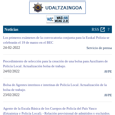
Noticias
RSS
?
Los primeros exámenes de la convocatoria conjunta para la Euskal Polizia se
celebrarán el 19 de marzo en el BEC
24-02-2022
Servicio de prensa
Procedimiento de selección para la creación de una bolsa para Auxiliares de
Policía Local. Actualización bolsa de trabajo.
24/02/2022
AVPE
Bolsa de Agentes interinos e interinas de Policía Local. Actualización de la
bolsa de trabajo.
23/02/2022
AVPE
Agente de la Escala Básica de los Cuerpos de Policía del País Vasco
(Ertzaintza y Policía Local). - Relación provisional de admitidos y excluidos.