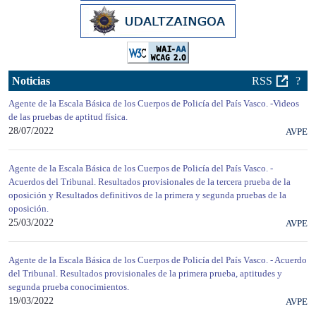
Noticias
RSS
?
Agente de la Escala Básica de los Cuerpos de Policía del País Vasco. -Videos
de las pruebas de aptitud física.
28/07/2022
AVPE
Agente de la Escala Básica de los Cuerpos de Policía del País Vasco. -
Acuerdos del Tribunal. Resultados provisionales de la tercera prueba de la
oposición y Resultados definitivos de la primera y segunda pruebas de la
oposición.
25/03/2022
AVPE
Agente de la Escala Básica de los Cuerpos de Policía del País Vasco. - Acuerdo
del Tribunal. Resultados provisionales de la primera prueba, aptitudes y
segunda prueba conocimientos.
19/03/2022
AVPE