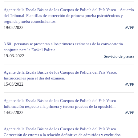
Agente de la Escala Básica de los Cuerpos de Policía del País Vasco. - Acuerdo
del Tribunal. Plantillas de corrección de primera prueba psicotécnicos y
segunda prueba conocimientos.
19/02/2022
AVPE
3.601 personas se presentan a los primeros exámenes de la convocatoria
conjunta para la Euskal Polizia
19-03-2022
Servicio de prensa
Agente de la Escala Básica de los Cuerpos de Policía del País Vasco.
Instrucciones para el día del examen.
15/03/2022
AVPE
Agente de la Escala Básica de los Cuerpos de Policía del País Vasco.
Información respecto a la primera y tercera pruebas de la oposición.
14/03/2022
AVPE
Agente de la Escala Básica de los Cuerpos de Policía del País Vasco.
Corrección de errores a la relación definitiva de admitidos y excluidos.