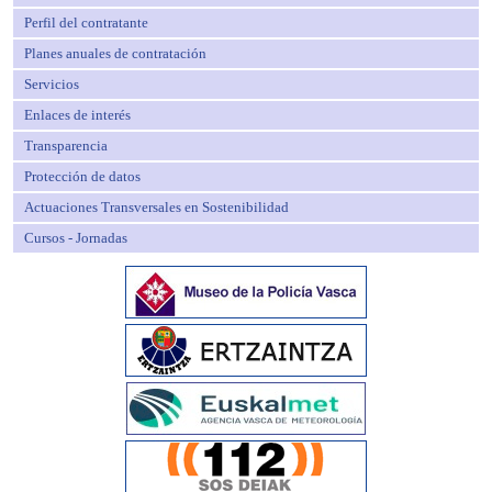
Perfil del contratante
Planes anuales de contratación
Servicios
Enlaces de interés
Transparencia
Protección de datos
Actuaciones Transversales en Sostenibilidad
Cursos - Jornadas