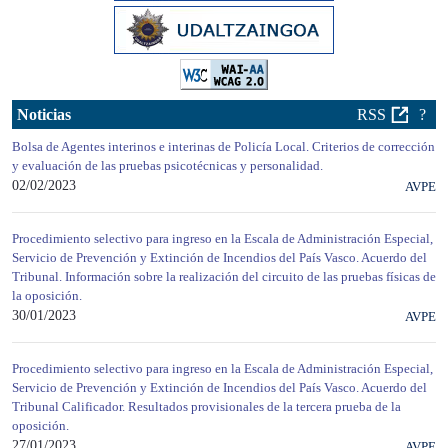
Noticias
RSS
?
Bolsa de Agentes interinos e interinas de Policía Local. Criterios de corrección
y evaluación de las pruebas psicotécnicas y personalidad.
02/02/2023
AVPE
Procedimiento selectivo para ingreso en la Escala de Administración Especial,
Servicio de Prevención y Extinción de Incendios del País Vasco. Acuerdo del
Tribunal. Información sobre la realización del circuito de las pruebas físicas de
la oposición.
30/01/2023
AVPE
Procedimiento selectivo para ingreso en la Escala de Administración Especial,
Servicio de Prevención y Extinción de Incendios del País Vasco. Acuerdo del
Tribunal Calificador. Resultados provisionales de la tercera prueba de la
oposición.
27/01/2023
AVPE