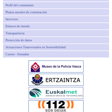
Perfil del contratante
Planes anuales de contratación
Servicios
Enlaces de interés
Transparencia
Protección de datos
Actuaciones Transversales en Sostenibilidad
Cursos - Jornadas