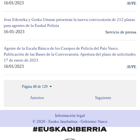
16/01/2023
AVPE
Josu Erkoreka y Gorka Urtaran presentan la nueva convocatoria de 212 plazas
para agentes de la Euskal Polizia
16-01-2023
Servicio de prensa
Agente de la Escala Básica de los Cuerpos de Policía del País Vasco.
Publicación de las Bases de la Convocatoria. Apertura del plazo de solicitudes
17 de enero de 2023
16/01/2023
AVPE
Página 48 de 129
Anterior
Siguiente
Información legal
© 2020 - Eusko Jaurlaritza - Gobierno Vasco