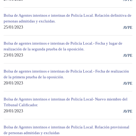
Bolsa de Agentes interinos e interinas de Policía Local. Relación definitiva de
personas admitidas y excluidas.
25/01/2023
AVPE
Bolsa de agentes interinos e interinas de Policía Local.- Fecha y lugar de
realización de la segunda prueba de la oposición.
23/01/2023
AVPE
Bolsa de agentes interinos e interinas de Policía Local.- Fecha de realización
de la primera prueba de la oposición.
20/01/2023
AVPE
Bolsa de Agentes interinos e interinas de Policía Local- Nuevo miembro del
Tribunal Calificador.
20/01/2023
AVPE
Bolsa de Agentes interinos e interinas de Policía Local. Relación provisional
de personas admitidas y excluidas