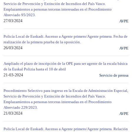
Servicio de Prevención y Extinción de Incendios del País Vasco.
Emplazamientos a personas terceras interesadas en el Procedimiento
Abreviado 95/2023.
27/03/2024
AVPE
Policía Local de Euskadi. Ascenso a Agente primero/Agente primera. Fecha de
realización de la primera prueba de la oposición.
26/03/2024
AVPE
Ampliado el plazo de inscripción de la OPE para ser agente de la escala básica
de la Euskal Polizia hasta el 10 de abril
21-03-2024
Servicio de prensa
Procedimiento Selectivo para ingreso en la Escala de Administración Especial,
Servicio de Prevención y Extinción de Incendios del País Vasco.
Emplazamientos a personas terceras interesadas en el Procedimiento
Abreviado 229/2023.
21/03/2024
AVPE
Policía Local de Euskadi. Ascenso a Agente primero/Agente primera. Relación