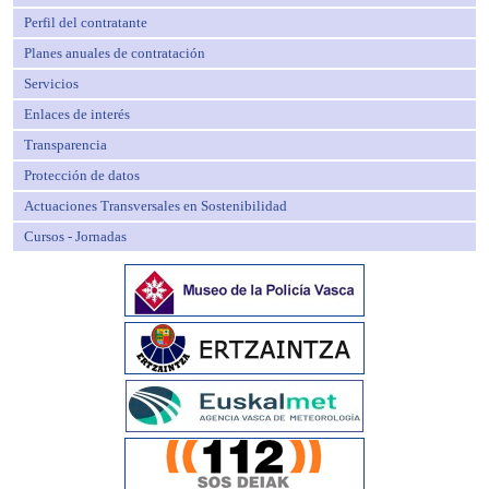
Perfil del contratante
Planes anuales de contratación
Servicios
Enlaces de interés
Transparencia
Protección de datos
Actuaciones Transversales en Sostenibilidad
Cursos - Jornadas