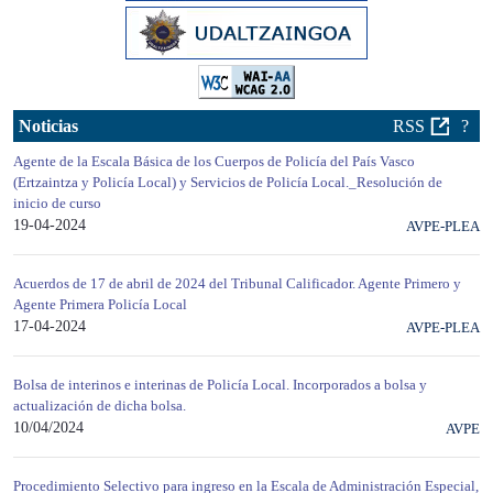
Noticias
RSS
?
Agente de la Escala Básica de los Cuerpos de Policía del País Vasco
(Ertzaintza y Policía Local) y Servicios de Policía Local._Resolución de
inicio de curso
19-04-2024
AVPE-PLEA
Acuerdos de 17 de abril de 2024 del Tribunal Calificador. Agente Primero y
Agente Primera Policía Local
17-04-2024
AVPE-PLEA
Bolsa de interinos e interinas de Policía Local. Incorporados a bolsa y
actualización de dicha bolsa.
10/04/2024
AVPE
Procedimiento Selectivo para ingreso en la Escala de Administración Especial,