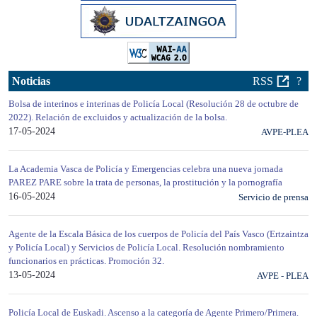
Noticias
RSS
?
Bolsa de interinos e interinas de Policía Local (Resolución 28 de octubre de
2022). Relación de excluidos y actualización de la bolsa.
17-05-2024
AVPE-PLEA
La Academia Vasca de Policía y Emergencias celebra una nueva jornada
PAREZ PARE sobre la trata de personas, la prostitución y la pornografía
16-05-2024
Servicio de prensa
Agente de la Escala Básica de los cuerpos de Policía del País Vasco (Ertzaintza
y Policía Local) y Servicios de Policía Local. Resolución nombramiento
funcionarios en prácticas. Promoción 32.
13-05-2024
AVPE - PLEA
Policía Local de Euskadi. Ascenso a la categoría de Agente Primero/Primera.