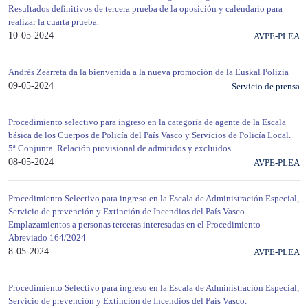
Resultados definitivos de tercera prueba de la oposición y calendario para
realizar la cuarta prueba.
10-05-2024
AVPE-PLEA
Andrés Zearreta da la bienvenida a la nueva promoción de la Euskal Polizia
09-05-2024
Servicio de prensa
Procedimiento selectivo para ingreso en la categoría de agente de la Escala
básica de los Cuerpos de Policía del País Vasco y Servicios de Policía Local.
5ª Conjunta. Relación provisional de admitidos y excluidos.
08-05-2024
AVPE-PLEA
Procedimiento Selectivo para ingreso en la Escala de Administración Especial,
Servicio de prevención y Extinción de Incendios del País Vasco.
Emplazamientos a personas terceras interesadas en el Procedimiento
Abreviado 164/2024
8-05-2024
AVPE-PLEA
Procedimiento Selectivo para ingreso en la Escala de Administración Especial,
Servicio de prevención y Extinción de Incendios del País Vasco.