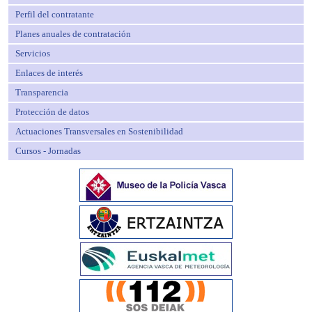
Perfil del contratante
Planes anuales de contratación
Servicios
Enlaces de interés
Transparencia
Protección de datos
Actuaciones Transversales en Sostenibilidad
Cursos - Jornadas