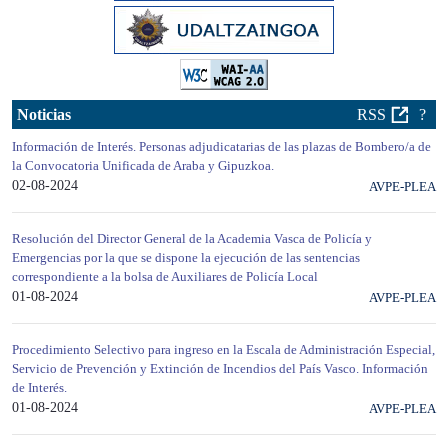
Noticias
RSS
?
Información de Interés. Personas adjudicatarias de las plazas de Bombero/a de
la Convocatoria Unificada de Araba y Gipuzkoa.
02-08-2024
AVPE-PLEA
Resolución del Director General de la Academia Vasca de Policía y
Emergencias por la que se dispone la ejecución de las sentencias
correspondiente a la bolsa de Auxiliares de Policía Local
01-08-2024
AVPE-PLEA
Procedimiento Selectivo para ingreso en la Escala de Administración Especial,
Servicio de Prevención y Extinción de Incendios del País Vasco. Información
de Interés.
01-08-2024
AVPE-PLEA