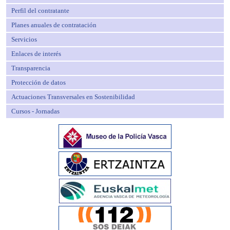
Perfil del contratante
Planes anuales de contratación
Servicios
Enlaces de interés
Transparencia
Protección de datos
Actuaciones Transversales en Sostenibilidad
Cursos - Jornadas