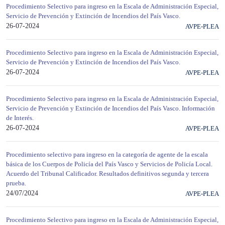
Procedimiento Selectivo para ingreso en la Escala de Administración Especial,
Servicio de Prevención y Extinción de Incendios del País Vasco.
26-07-2024
AVPE-PLEA
Procedimiento Selectivo para ingreso en la Escala de Administración Especial,
Servicio de Prevención y Extinción de Incendios del País Vasco.
26-07-2024
AVPE-PLEA
Procedimiento Selectivo para ingreso en la Escala de Administración Especial,
Servicio de Prevención y Extinción de Incendios del País Vasco. Información
de Interés.
26-07-2024
AVPE-PLEA
Procedimiento selectivo para ingreso en la categoría de agente de la escala
básica de los Cuerpos de Policía del País Vasco y Servicios de Policía Local.
Acuerdo del Tribunal Calificador. Resultados definitivos segunda y tercera
prueba.
24/07/2024
AVPE-PLEA
Procedimiento Selectivo para ingreso en la Escala de Administración Especial,