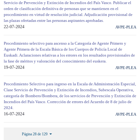
Servicio de Prevención y Extinción de Incendios del País Vasco. Publicar el
orden de clasificación definitiva de personas que se mantienen en el
procedimiento en virtud de resolución judicial. Adjudicación provisional de
las plazas ofertadas entre las personas aspirantes aprobadas.
22-07-2024
AVPE-PLEA
Procedimiento selectivo para ascenso a la Categoría de Agente Primero y
Agente Primera de la Escala Básica de los Cuerpos de Policía Local de
Euskadi. Aclaraciones relativas a los errores en los resultados provisionales de
la fase de méritos y valoración del conocimiento del euskera.
19-07-2024
AVPE-PLEA
Procedimiento Selectivo para ingreso en la Escala de Administración Especial,
Clase Servicio de Prevención y Extinción de Incendios, Subescala Operativa,
categoría de Bombero/Bombera, de los servicios de Prevención y Extinción de
Incendios del País Vasco. Corrección de errores del Acuerdo de 8 de julio de
2024.
16-07-2024
AVPE-PLEA
Página 28 de 129