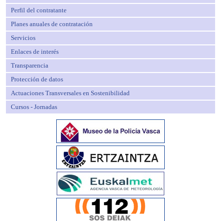
Perfil del contratante
Planes anuales de contratación
Servicios
Enlaces de interés
Transparencia
Protección de datos
Actuaciones Transversales en Sostenibilidad
Cursos - Jornadas