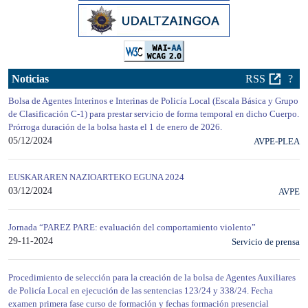
Noticias
RSS
?
Bolsa de Agentes Interinos e Interinas de Policía Local (Escala Básica y Grupo
de Clasificación C-1) para prestar servicio de forma temporal en dicho Cuerpo.
Prórroga duración de la bolsa hasta el 1 de enero de 2026.
05/12/2024
AVPE-PLEA
EUSKARAREN NAZIOARTEKO EGUNA 2024
03/12/2024
AVPE
Jornada “PAREZ PARE: evaluación del comportamiento violento”
29-11-2024
Servicio de prensa
Procedimiento de selección para la creación de la bolsa de Agentes Auxiliares
de Policía Local en ejecución de las sentencias 123/24 y 338/24. Fecha
examen primera fase curso de formación y fechas formación presencial