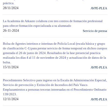
práctica.
28/11/2024
AVPE-PLEA
La Academia de Arkaute colabora con tres centros de formación profesional
para ofrecer formación especializada a su alumnado
26-11-2024
Servicio de prensa
Bolsa de Agentes interinos e interinas de Policía Local (escala básica y grupo
de clasificación C-1) para prestar servicio de forma temporal en dichos cuerpos
generada el 26 de junio de 2024. Resultados de la fase presencial practica
realizada los días 4 al 11 de noviembre de 2024 y actualización de datos de la
bolsa.
15/11/2024
AVPE-PLEA
Procedimiento Selectivo para ingreso en la Escala de Administración Especial,
Servicio de prevención y Extinción de Incendios del País Vasco.
Emplazamientos a personas terceras interesadas en el Procedimiento Ordinario
139/2023.
12/11/2024
AVPE-PLEA