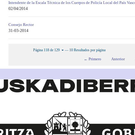
Intendente de la Escala Técnica de los Cuerpos de Policía Local del País Vasc
02/04/2014
Consejo Rector
31-03-2014
— 10 Resultados por página
Página 118 de 129
← Primero
Anterior