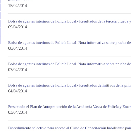
15/04/2014
Bolsa de agentes interinos de Policía Local.- Resultados de la tercera prueba
09/04/2014
Bolsa de agentes interinos de Policía Local.-Nota informativa sobre prueba de
08/04/2014
Bolsa de agentes interinos de Policía Local.-Nota informativa sobre prueba de
07/04/2014
Bolsa de agentes interinos de Policía Local.- Resultados definitivos de la pri
04/04/2014
Presentado el Plan de Autoprotección de la Academia Vasca de Policía y Eme
03/04/2014
Procedimiento selectivo para acceso al Curso de Capacitación habilitante para 