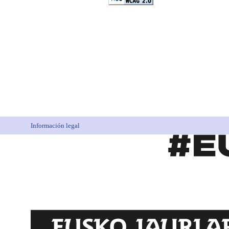
Información legal