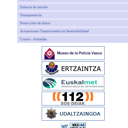
Enlaces de interés
Transparencia
Protección de datos
Actuaciones Transversales en Sostenibilidad
Cursos - Jornadas