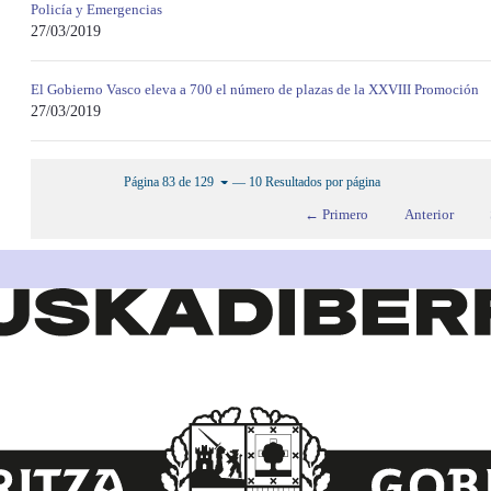
Policía y Emergencias
27/03/2019
El Gobierno Vasco eleva a 700 el número de plazas de la XXVIII Promoción
27/03/2019
— 10 Resultados por página
Página 83 de 129
← Primero
Anterior