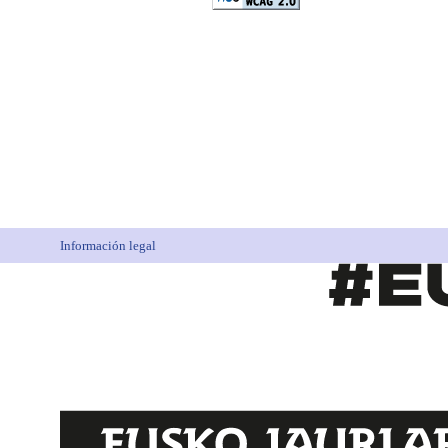
Información legal