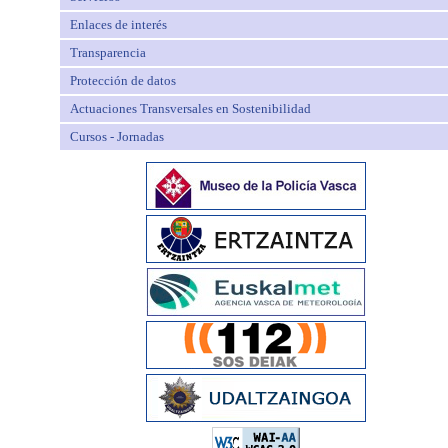
Enlaces de interés
Transparencia
Protección de datos
Actuaciones Transversales en Sostenibilidad
Cursos - Jornadas