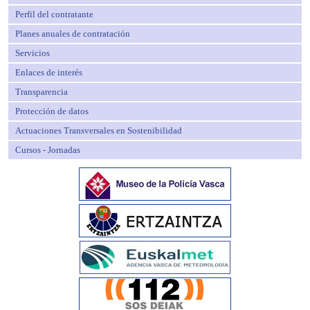
Perfil del contratante
Planes anuales de contratación
Servicios
Enlaces de interés
Transparencia
Protección de datos
Actuaciones Transversales en Sostenibilidad
Cursos - Jornadas