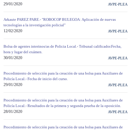
29/01/2020
AVPE-PLEA
Arkaute PAREZ PARE.- "ROBOCOP BULEGOA: Aplicación de nuevas
tecnologías a la investigación policial"
12/02/2020
AVPE-PLEA
Bolsa de agentes interinos/as de Policia Local.- Tribunal calificador.Fecha,
hora y lugar del exámen.
30/01/2020
AVPE-PLEA
Procedimiento de selección para la creación de una bolsa para Auxiliares de
Policía Local.- Fecha de inicio del curso.
29/01/2020
AVPE-PLEA
Procedimiento de selección para la creación de una bolsa para Auxiliares de
Policía Local.- Resultados de la primera y segunda prueba de la oposición.
28/01/2020
AVPE-PLEA
Procedimiento de selección para la creación de una bolsa para Auxiliares de