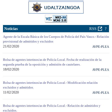
Noticias
RSS
?
Agente de la Escala Básica de los Cuerpos de Policía del País Vasco.- Relación
provisional de admitidos y excluidos
21/02/2020
AVPE-PLEA
Bolsa de agentes interinos/as de Policía Local. Fecha de realización de la
segunda prueba de la oposición y admisión de cautelares.
18/02/2020
AVPE-PLEA
Bolsa de agentes interinos/as de Policia Local.- Modificación relación
excluidos y admitidos.
11/02/2020
AVPE-PLEA
Bolsa de agentes interinos/as de Policia Local.- Relación de admitidos y
excluidos.