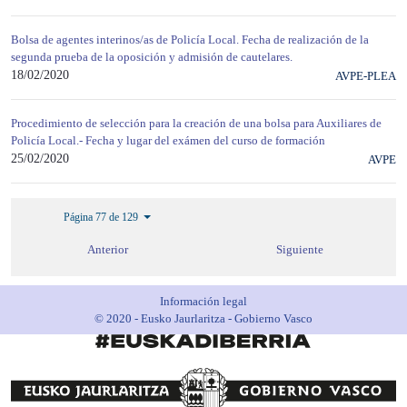
Bolsa de agentes interinos/as de Policía Local. Fecha de realización de la
segunda prueba de la oposición y admisión de cautelares.
18/02/2020
AVPE-PLEA
Procedimiento de selección para la creación de una bolsa para Auxiliares de
Policía Local.- Fecha y lugar del exámen del curso de formación
25/02/2020
AVPE
Página 77 de 129
Anterior
Siguiente
Información legal
© 2020 - Eusko Jaurlaritza - Gobierno Vasco