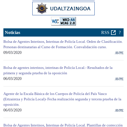
Noticias
RSS
?
Bolsa de Agentes Interinos, Interinas de Policía Local. Orden de Clasificación.
Personas destinatarias al Curso de Formación. Convalidación curso.
09/03/2020
AVPE
Bolsa de agentes interinos, interinas de Policía Local.- Resultados de la
primera y segunda prueba de la oposición
06/03/2020
AVPE
Agente de la Escala Básica de los Cuerpos de Policía del País Vasco
(Ertzaintza y Policía Local)- Fecha realización segunda y tercera prueba de la
oposición.
06/03/2020
AVPE
Bolsa de Agentes Interinos, Interinas de Policía Local. Plantillas de corrección