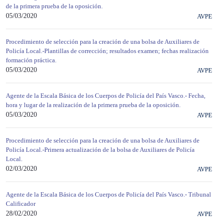
de la primera prueba de la oposición.
05/03/2020
AVPE
Procedimiento de selección para la creación de una bolsa de Auxiliares de
Policía Local.-Plantillas de corrección; resultados examen; fechas realización
formación práctica.
05/03/2020
AVPE
Agente de la Escala Básica de los Cuerpos de Policía del País Vasco.- Fecha,
hora y lugar de la realización de la primera prueba de la oposición.
05/03/2020
AVPE
Procedimiento de selección para la creación de una bolsa de Auxiliares de
Policía Local.-Primera actualización de la bolsa de Auxiliares de Policía
Local.
02/03/2020
AVPE
Agente de la Escala Básica de los Cuerpos de Policía del País Vasco.- Tribunal
Calificador
28/02/2020
AVPE