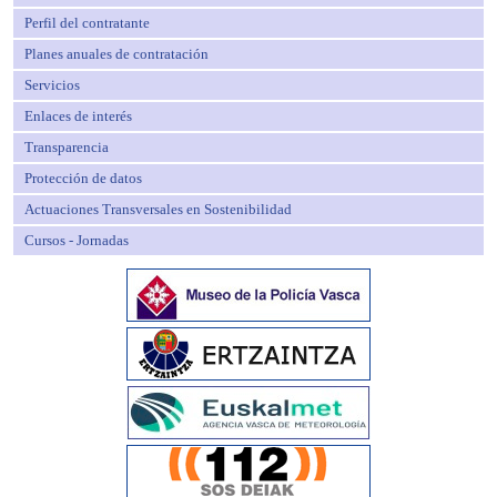
Perfil del contratante
Planes anuales de contratación
Servicios
Enlaces de interés
Transparencia
Protección de datos
Actuaciones Transversales en Sostenibilidad
Cursos - Jornadas