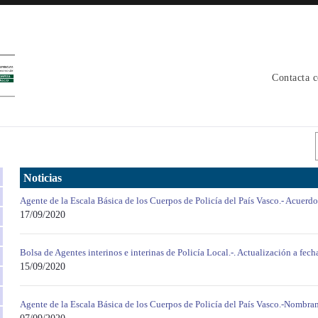
Contacta 
Noticias
Agente de la Escala Básica de los Cuerpos de Policía del País Vasco.- Acuerdo
17/09/2020
Bolsa de Agentes interinos e interinas de Policía Local.-. Actualización a fec
15/09/2020
Agente de la Escala Básica de los Cuerpos de Policía del País Vasco.-Nombr