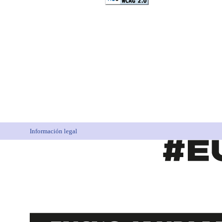
Información legal