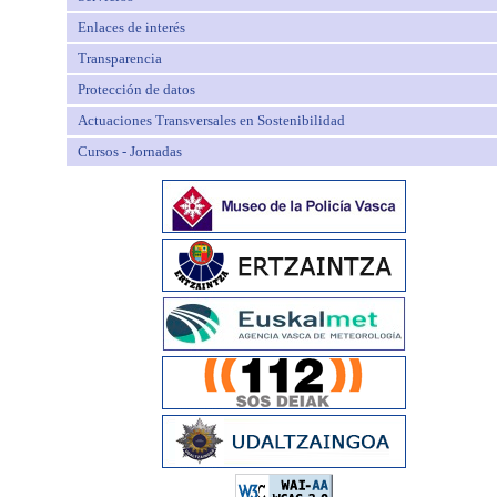
Enlaces de interés
Transparencia
Protección de datos
Actuaciones Transversales en Sostenibilidad
Cursos - Jornadas