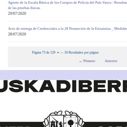
Agente de la Escala Básica de los Cuerpos de Policía del País Vasco.- Resultad
de las pruebas físicas.
29/07/2020
Acto de entrega de Credenciales a la 28 Promoción de la Ertzaintza._ Medida
28/07/2020
— 10 Resultados por página
Página 73 de 129
← Primero
Anterior