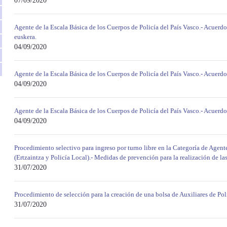
07/09/2020
Agente de la Escala Básica de los Cuerpos de Policía del País Vasco.- Acuerdo
euskera.
04/09/2020
Agente de la Escala Básica de los Cuerpos de Policía del País Vasco.- Acuerdo 
04/09/2020
Agente de la Escala Básica de los Cuerpos de Policía del País Vasco.- Acuerd
04/09/2020
Procedimiento selectivo para ingreso por turno libre en la Categoría de Agent
(Ertzaintza y Policía Local).- Medidas de prevención para la realización de las
31/07/2020
Procedimiento de selección para la creación de una bolsa de Auxiliares de Pol
31/07/2020