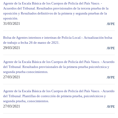
Agente de la Escala Básica de los Cuerpos de Policía del País Vasco. -
Acuerdos del Tribunal. Resultados provisionales de la tercera prueba de la
oposición y Resultados definitivos de la primera y segunda pruebas de la
oposición.
31/03/2021
AVPE
Bolsa de Agentes interinos e interinas de Policía Local.-. Actualización bolsa
de trabajo a fecha 26 de marzo de 2021.
29/03/2021
AVPE
Agente de la Escala Básica de los Cuerpos de Policía del País Vasco. - Acuerdo
del Tribunal. Resultados provisionales de la primera prueba psicotécnica y
segunda prueba conocimientos.
27/03/2021
AVPE
Agente de la Escala Básica de los Cuerpos de Policía del País Vasco. - Acuerdo
del Tribunal. Plantillas de corrección de primera prueba, psicotécnicos y
segunda prueba, conocimientos.
27/03/2021
AVPE