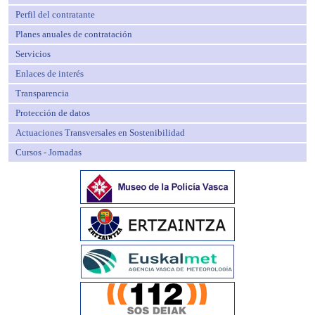
Perfil del contratante
Planes anuales de contratación
Servicios
Enlaces de interés
Transparencia
Protección de datos
Actuaciones Transversales en Sostenibilidad
Cursos - Jornadas