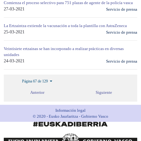
Comienza el proceso selectivo para 751 plazas de agente de la policía vasca
27-03-2021
Servicio de prensa
La Ertzaintza extiende la vacunación a toda la plantilla con AstraZeneca
25-03-2021
Servicio de prensa
Veintisiete ertzainas se han incorporado a realizar prácticas en diversas
unidades
24-03-2021
Servicio de prensa
Página 67 de 129
Anterior
Siguiente
Información legal
© 2020 - Eusko Jaurlaritza - Gobierno Vasco