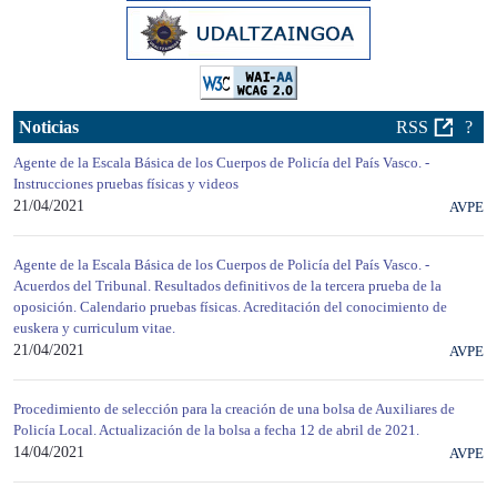
Noticias
RSS
?
Agente de la Escala Básica de los Cuerpos de Policía del País Vasco. -
Instrucciones pruebas físicas y videos
21/04/2021
AVPE
Agente de la Escala Básica de los Cuerpos de Policía del País Vasco. -
Acuerdos del Tribunal. Resultados definitivos de la tercera prueba de la
oposición. Calendario pruebas físicas. Acreditación del conocimiento de
euskera y curriculum vitae.
21/04/2021
AVPE
Procedimiento de selección para la creación de una bolsa de Auxiliares de
Policía Local. Actualización de la bolsa a fecha 12 de abril de 2021.
14/04/2021
AVPE