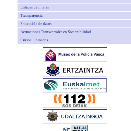
Enlaces de interés
Transparencia
Protección de datos
Actuaciones Transversales en Sostenibilidad
Cursos - Jornadas