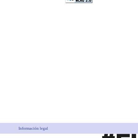
Información legal