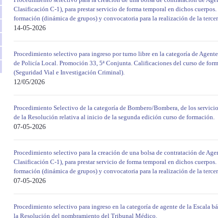
Clasificación C-1), para prestar servicio de forma temporal en dichos cuerpos.
formación (dinámica de grupos) y convocatoria para la realización de la tercera
14-05-2026
Procedimiento selectivo para ingreso por turno libre en la categoría de Agente
de Policía Local. Promoción 33, 5ª Conjunta. Calificaciones del curso de forma
(Seguridad Vial e Investigación Criminal).
12/05/2026
Procedimiento Selectivo de la categoría de Bombero/Bombera, de los servicio
de la Resolución relativa al inicio de la segunda edición curso de formación.
07-05-2026
Procedimiento selectivo para la creación de una bolsa de contratación de Agen
Clasificación C-1), para prestar servicio de forma temporal en dichos cuerpos.
formación (dinámica de grupos) y convocatoria para la realización de la tercera
07-05-2026
Procedimiento selectivo para ingreso en la categoría de agente de la Escala bá
la Resolución del nombramiento del Tribunal Médico.