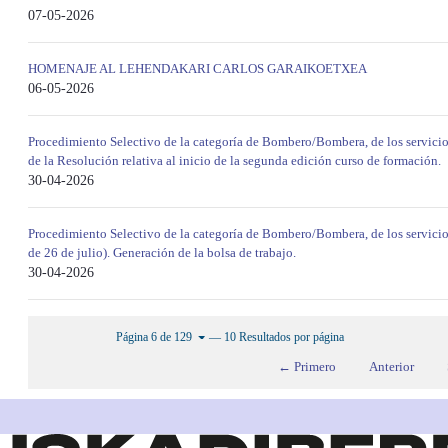
07-05-2026
HOMENAJE AL LEHENDAKARI CARLOS GARAIKOETXEA
06-05-2026
Procedimiento Selectivo de la categoría de Bombero/Bombera, de los servicio
de la Resolución relativa al inicio de la segunda edición curso de formación.
30-04-2026
Procedimiento Selectivo de la categoría de Bombero/Bombera, de los servici
de 26 de julio). Generación de la bolsa de trabajo.
30-04-2026
— 10 Resultados por página
Página 6 de 129
← Primero
Anterior