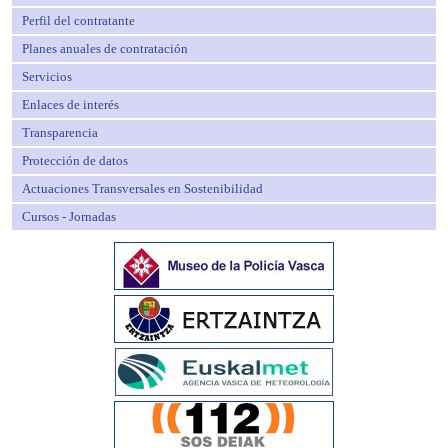
Perfil del contratante
Planes anuales de contratación
Servicios
Enlaces de interés
Transparencia
Protección de datos
Actuaciones Transversales en Sostenibilidad
Cursos - Jornadas