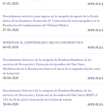
07-05-2026
AVPE-PLEA
Procedimiento selectivo para ingreso en la categoría de agente de la Escala
básica de la Ertzaintza. Promoción 35. Corrección del error tipográfico en la
Resolución del nombramiento del Tribunal Médico.
07-05-2026
AVPE-PLEA
HOMENAJE AL LEHENDAKARI CARLOS GARAIKOETXEA
06-05-2026
AVPE-PLEA
Procedimiento Selectivo de la categoría de Bombero/Bombera, de los
servicios de Prevención y Extinción de Incendios del País Vasco.
Modificación de la Resolución relativa al inicio de la segunda edición curso
de formación.
30-04-2026
AVPE-PLEA
Procedimiento Selectivo de la categoría de Bombero/Bombera, de los
servicios de Prevención y Extinción de Incendios del País Vasco (BOPV nº
143, de 26 de julio). Generación de la bolsa de trabajo.
30-04-2026
AVPE-PLEA