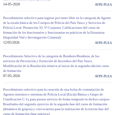
14-05-2026
AVPE-PLEA
Procedimiento selectivo para ingreso por turno libre en la categoría de Agente
de la escala básica de los Cuerpos de Policía del País Vasco y Servicios de
Policía Local. Promoción 33, 5ª Conjunta. Calificaciones del curso de
formación de los funcionarios y funcionarias en prácticas de la Ertzaintza
(Seguridad Vial e Investigación Criminal).
12/05/2026
AVPE-PLEA
Procedimiento Selectivo de la categoría de Bombero/Bombera, de los
servicios de Prevención y Extinción de Incendios del País Vasco.
Modificación de la Resolución relativa al inicio de la segunda edición curso
de formación.
07-05-2026
AVPE-PLEA
Procedimiento selectivo para la creación de una bolsa de contratación de
Agentes interinos e interinas de Policía Local (Escala Básica y Grupo de
Clasificación C-1), para prestar servicio de forma temporal en dichos cuerpos.
Resultados del segundo ejercicio de la segunda fase del curso de formación
(dinámica de grupos) y convocatoria para la realización de la tercera fase del
curso de formación (fase práctica).