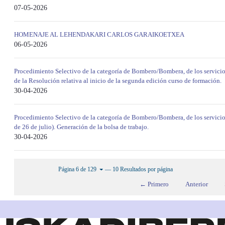
07-05-2026
HOMENAJE AL LEHENDAKARI CARLOS GARAIKOETXEA
06-05-2026
Procedimiento Selectivo de la categoría de Bombero/Bombera, de los servicio
de la Resolución relativa al inicio de la segunda edición curso de formación.
30-04-2026
Procedimiento Selectivo de la categoría de Bombero/Bombera, de los servici
de 26 de julio). Generación de la bolsa de trabajo.
30-04-2026
— 10 Resultados por página
Página 6 de 129
← Primero
Anterior