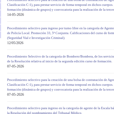
Clasificación C-1), para prestar servicio de forma temporal en dichos cuerpos.
formación (dinámica de grupos) y convocatoria para la realización de la tercera
14-05-2026
Procedimiento selectivo para ingreso por turno libre en la categoría de Agente
de Policía Local. Promoción 33, 5ª Conjunta. Calificaciones del curso de forma
(Seguridad Vial e Investigación Criminal).
12/05/2026
Procedimiento Selectivo de la categoría de Bombero/Bombera, de los servicio
de la Resolución relativa al inicio de la segunda edición curso de formación.
07-05-2026
Procedimiento selectivo para la creación de una bolsa de contratación de Agen
Clasificación C-1), para prestar servicio de forma temporal en dichos cuerpos.
formación (dinámica de grupos) y convocatoria para la realización de la tercera
07-05-2026
Procedimiento selectivo para ingreso en la categoría de agente de la Escala bá
la Resolución del nombramiento del Tribunal Médico.