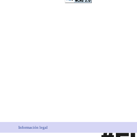
Información legal