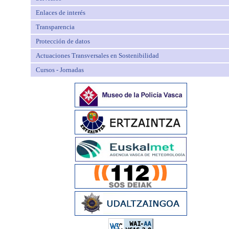
Enlaces de interés
Transparencia
Protección de datos
Actuaciones Transversales en Sostenibilidad
Cursos - Jornadas