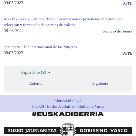
09/03/2022
AVPE
Josu Erkoreka y Gabriela Bravo intercambian experiencias en materia de
selección y formación de agentes de policía
08-03-2022
Servicio de prensa
8 de marzo: Día Internacional de las Mujeres
08/03/2022
AVPE
Página 57 de 129
Anterior
Siguiente
Información legal
© 2020 - Eusko Jaurlaritza - Gobierno Vasco