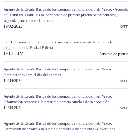
Agente de la Escala Básica de los Cuerpos de Policía del País Vasco. - Acuerdo
del Tribunal. Plantillas de corrección de primera prueba psicotécnicos y
segunda prueba conocimientos.
19/02/2022
AVPE
3.601 personas se presentan a los primeros exámenes de la convocatoria
conjunta para la Euskal Polizia
19-03-2022
Servicio de prensa
Agente de la Escala Básica de los Cuerpos de Policía del País Vasco.
Instrucciones para el día del examen.
15/03/2022
AVPE
Agente de la Escala Básica de los Cuerpos de Policía del País Vasco.
Información respecto a la primera y tercera pruebas de la oposición.
14/03/2022
AVPE
Agente de la Escala Básica de los Cuerpos de Policía del País Vasco.
Corrección de errores a la relación definitiva de admitidos y excluidos.