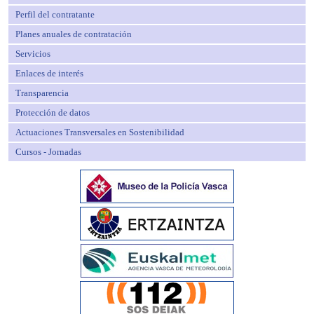
Perfil del contratante
Planes anuales de contratación
Servicios
Enlaces de interés
Transparencia
Protección de datos
Actuaciones Transversales en Sostenibilidad
Cursos - Jornadas