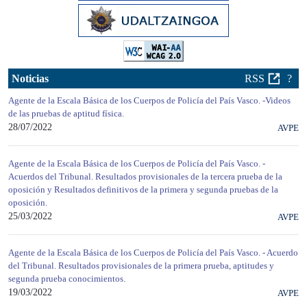
Noticias
RSS
?
Agente de la Escala Básica de los Cuerpos de Policía del País Vasco. -Videos
de las pruebas de aptitud física.
28/07/2022
AVPE
Agente de la Escala Básica de los Cuerpos de Policía del País Vasco. -
Acuerdos del Tribunal. Resultados provisionales de la tercera prueba de la
oposición y Resultados definitivos de la primera y segunda pruebas de la
oposición.
25/03/2022
AVPE
Agente de la Escala Básica de los Cuerpos de Policía del País Vasco. - Acuerdo
del Tribunal. Resultados provisionales de la primera prueba, aptitudes y
segunda prueba conocimientos.
19/03/2022
AVPE