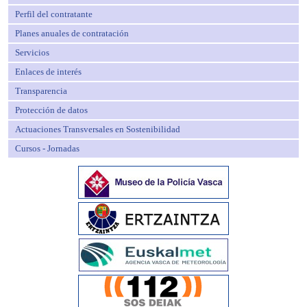
Perfil del contratante
Planes anuales de contratación
Servicios
Enlaces de interés
Transparencia
Protección de datos
Actuaciones Transversales en Sostenibilidad
Cursos - Jornadas