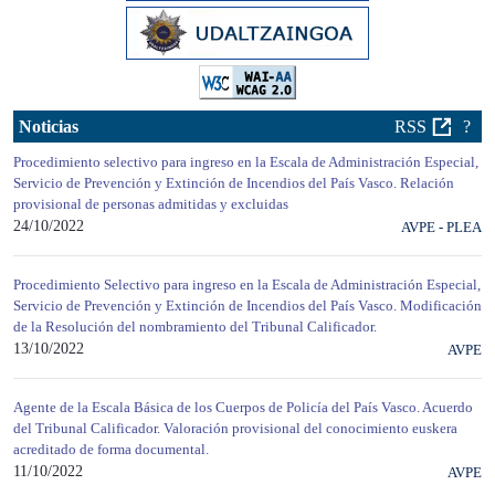
Noticias
RSS
?
Procedimiento selectivo para ingreso en la Escala de Administración Especial,
Servicio de Prevención y Extinción de Incendios del País Vasco. Relación
provisional de personas admitidas y excluidas
24/10/2022
AVPE - PLEA
Procedimiento Selectivo para ingreso en la Escala de Administración Especial,
Servicio de Prevención y Extinción de Incendios del País Vasco. Modificación
de la Resolución del nombramiento del Tribunal Calificador.
13/10/2022
AVPE
Agente de la Escala Básica de los Cuerpos de Policía del País Vasco. Acuerdo
del Tribunal Calificador. Valoración provisional del conocimiento euskera
acreditado de forma documental.
11/10/2022
AVPE