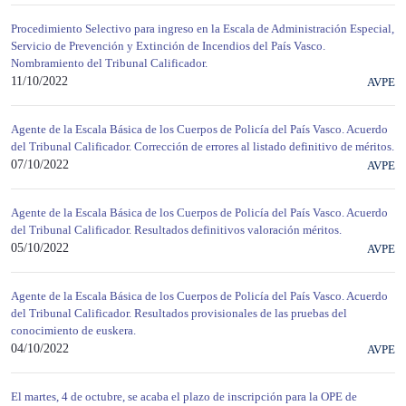
Procedimiento Selectivo para ingreso en la Escala de Administración Especial,
Servicio de Prevención y Extinción de Incendios del País Vasco.
Nombramiento del Tribunal Calificador.
11/10/2022
AVPE
Agente de la Escala Básica de los Cuerpos de Policía del País Vasco. Acuerdo
del Tribunal Calificador. Corrección de errores al listado definitivo de méritos.
07/10/2022
AVPE
Agente de la Escala Básica de los Cuerpos de Policía del País Vasco. Acuerdo
del Tribunal Calificador. Resultados definitivos valoración méritos.
05/10/2022
AVPE
Agente de la Escala Básica de los Cuerpos de Policía del País Vasco. Acuerdo
del Tribunal Calificador. Resultados provisionales de las pruebas del
conocimiento de euskera.
04/10/2022
AVPE
El martes, 4 de octubre, se acaba el plazo de inscripción para la OPE de