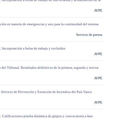
AVPE
ión en materia de emergencias y uno para la continuidad del sistema
Servicio de prensa
2. Incorporación a bolsa de trabajo y excluidos
AVPE
 del Tribunal. Resultados definitivos de la primera, segunda y tercera
AVPE
, Servicio de Prevención y Extinción de Incendios del País Vasco.
AVPE
2. Calificaciones prueba dinámica de grupos y convocatoria a fase