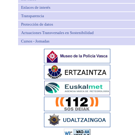
Enlaces de interés
Transparencia
Protección de datos
Actuaciones Transversales en Sostenibilidad
Cursos - Jornadas