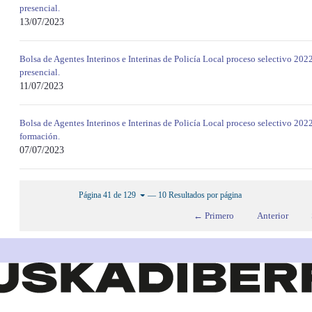
presencial.
13/07/2023
Bolsa de Agentes Interinos e Interinas de Policía Local proceso selectivo 202
presencial.
11/07/2023
Bolsa de Agentes Interinos e Interinas de Policía Local proceso selectivo 202
formación.
07/07/2023
— 10 Resultados por página
Página 41 de 129
← Primero
Anterior