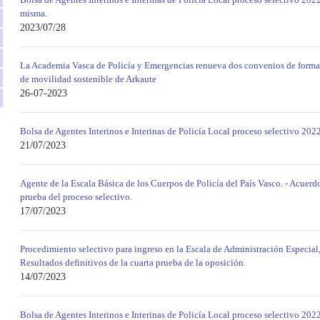
misma.
2023/07/28
La Academia Vasca de Policía y Emergencias renueva dos convenios de formac
de movilidad sostenible de Arkaute
26-07-2023
Bolsa de Agentes Interinos e Interinas de Policía Local proceso selectivo 202
21/07/2023
Agente de la Escala Básica de los Cuerpos de Policía del País Vasco. - Acuerdo
prueba del proceso selectivo.
17/07/2023
Procedimiento selectivo para ingreso en la Escala de Administración Especial
Resultados definitivos de la cuarta prueba de la oposición.
14/07/2023
Bolsa de Agentes Interinos e Interinas de Policía Local proceso selectivo 202