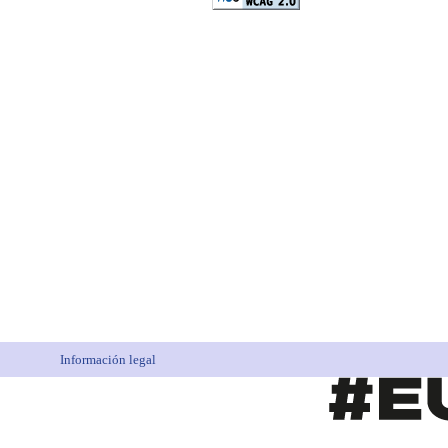
Información legal