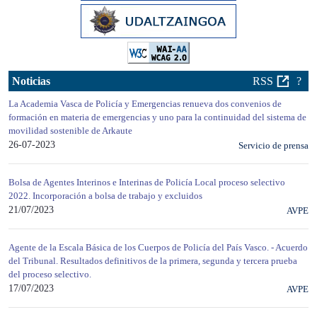
Noticias
RSS
?
La Academia Vasca de Policía y Emergencias renueva dos convenios de
formación en materia de emergencias y uno para la continuidad del sistema de
movilidad sostenible de Arkaute
26-07-2023
Servicio de prensa
Bolsa de Agentes Interinos e Interinas de Policía Local proceso selectivo
2022. Incorporación a bolsa de trabajo y excluidos
21/07/2023
AVPE
Agente de la Escala Básica de los Cuerpos de Policía del País Vasco. - Acuerdo
del Tribunal. Resultados definitivos de la primera, segunda y tercera prueba
del proceso selectivo.
17/07/2023
AVPE