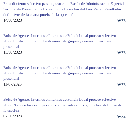
Procedimiento selectivo para ingreso en la Escala de Administración Especial,
Servicio de Prevención y Extinción de Incendios del País Vasco. Resultados
definitivos de la cuarta prueba de la oposición.
14/07/2023
AVPE
Bolsa de Agentes Interinos e Interinas de Policía Local proceso selectivo
2022. Calificaciones prueba dinámica de grupos y convocatoria a fase
presencial.
13/07/2023
AVPE
Bolsa de Agentes Interinos e Interinas de Policía Local proceso selectivo
2022. Calificaciones prueba dinámica de grupos y convocatoria a fase
presencial.
11/07/2023
AVPE
Bolsa de Agentes Interinos e Interinas de Policía Local proceso selectivo
2022. Nueva relación de personas convocadas a la segunda fase del curso de
formación.
07/07/2023
AVPE