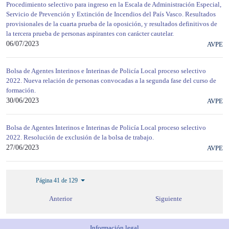
Procedimiento selectivo para ingreso en la Escala de Administración Especial,
Servicio de Prevención y Extinción de Incendios del País Vasco. Resultados
provisionales de la cuarta prueba de la oposición, y resultados definitivos de
la tercera prueba de personas aspirantes con carácter cautelar.
06/07/2023
AVPE
Bolsa de Agentes Interinos e Interinas de Policía Local proceso selectivo
2022. Nueva relación de personas convocadas a la segunda fase del curso de
formación.
30/06/2023
AVPE
Bolsa de Agentes Interinos e Interinas de Policía Local proceso selectivo
2022. Resolución de exclusión de la bolsa de trabajo.
27/06/2023
AVPE
Página 41 de 129
Anterior
Siguiente
Información legal