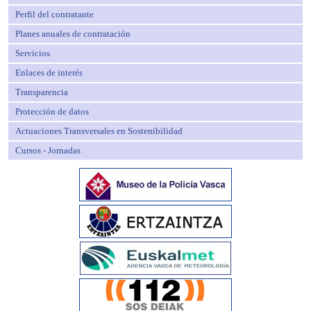
Perfil del contratante
Planes anuales de contratación
Servicios
Enlaces de interés
Transparencia
Protección de datos
Actuaciones Transversales en Sostenibilidad
Cursos - Jornadas