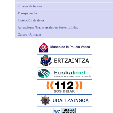
Enlaces de interés
Transparencia
Protección de datos
Actuaciones Transversales en Sostenibilidad
Cursos - Jornadas