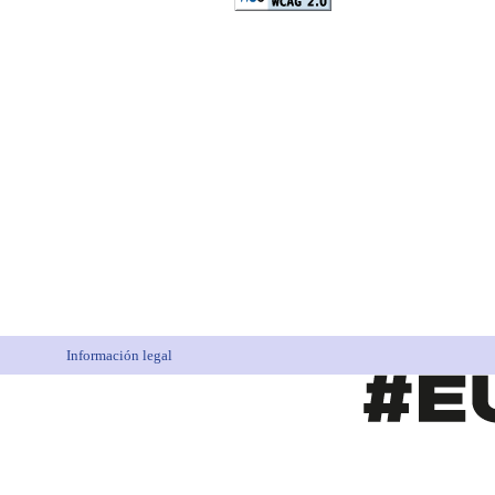
Información legal