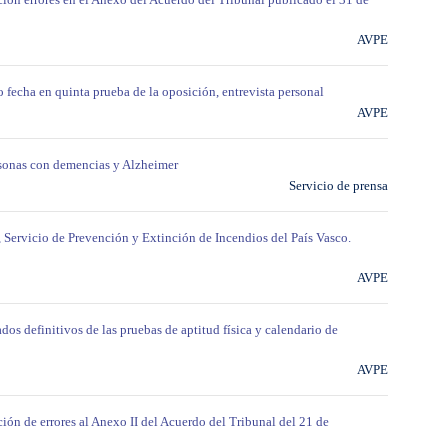
AVPE
 fecha en quinta prueba de la oposición, entrevista personal
AVPE
ersonas con demencias y Alzheimer
Servicio de prensa
, Servicio de Prevención y Extinción de Incendios del País Vasco.
AVPE
dos definitivos de las pruebas de aptitud física y calendario de
AVPE
ción de errores al Anexo II del Acuerdo del Tribunal del 21 de