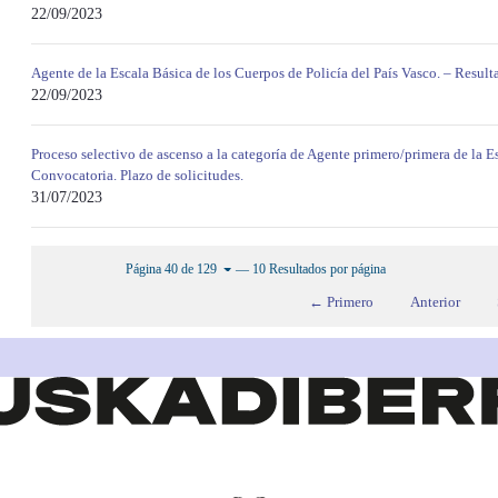
22/09/2023
Agente de la Escala Básica de los Cuerpos de Policía del País Vasco. – Resulta
22/09/2023
Proceso selectivo de ascenso a la categoría de Agente primero/primera de la E
Convocatoria. Plazo de solicitudes.
31/07/2023
— 10 Resultados por página
Página 40 de 129
← Primero
Anterior