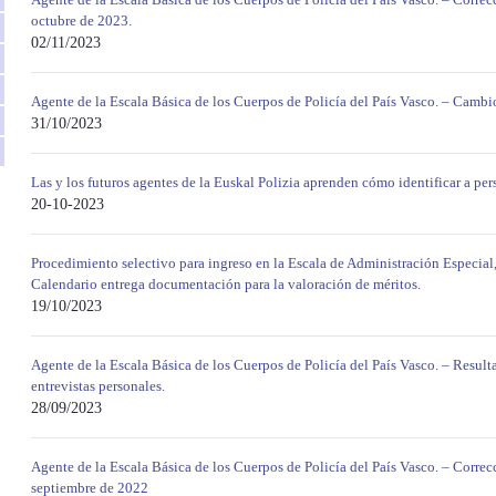
octubre de 2023.
02/11/2023
Agente de la Escala Básica de los Cuerpos de Policía del País Vasco. – Cambio
31/10/2023
Las y los futuros agentes de la Euskal Polizia aprenden cómo identificar a p
20-10-2023
Procedimiento selectivo para ingreso en la Escala de Administración Especial
Calendario entrega documentación para la valoración de méritos.
19/10/2023
Agente de la Escala Básica de los Cuerpos de Policía del País Vasco. – Resulta
entrevistas personales.
28/09/2023
Agente de la Escala Básica de los Cuerpos de Policía del País Vasco. – Correc
septiembre de 2022