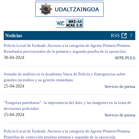
Noticias
RSS
?
Policía Local de Euskadi. Ascenso a la categoría de Agente Primero/Primera.
Resultados provisionales de la primera y segunda prueba de la oposición.
30-04-2024
AVPE-PLEA
Jornada de análisis en la Academia Vasca de Policía y Emergencias sobre
grandes incendios y su gestión inmediata
25-04-2024
Servicio de prensa
“Ezagutza partekatuz”: la importancia del dato y las imágenes en la toma de
decisiones policiales
25-04-2024
Servicio de prensa
Policía Local de Euskadi. Ascenso a la categoría de Agente Primero/Primera.
Plantillas de corrección pruebas primera y segunda de la oposición.