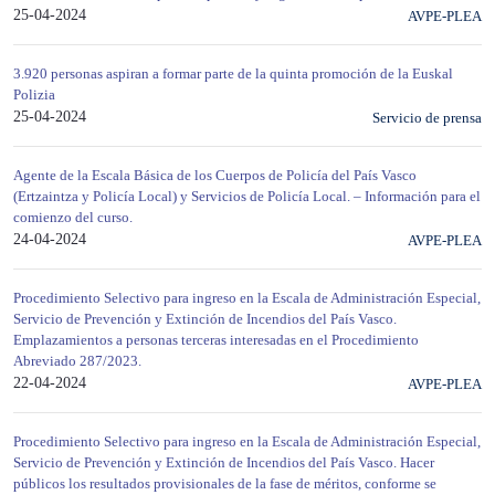
25-04-2024
AVPE-PLEA
3.920 personas aspiran a formar parte de la quinta promoción de la Euskal
Polizia
25-04-2024
Servicio de prensa
Agente de la Escala Básica de los Cuerpos de Policía del País Vasco
(Ertzaintza y Policía Local) y Servicios de Policía Local. – Información para el
comienzo del curso.
24-04-2024
AVPE-PLEA
Procedimiento Selectivo para ingreso en la Escala de Administración Especial,
Servicio de Prevención y Extinción de Incendios del País Vasco.
Emplazamientos a personas terceras interesadas en el Procedimiento
Abreviado 287/2023.
22-04-2024
AVPE-PLEA
Procedimiento Selectivo para ingreso en la Escala de Administración Especial,
Servicio de Prevención y Extinción de Incendios del País Vasco. Hacer
públicos los resultados provisionales de la fase de méritos, conforme se