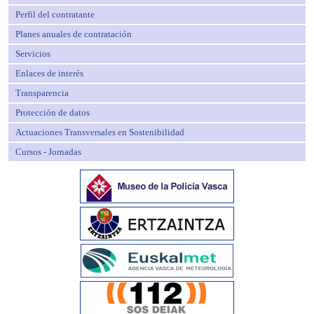
Perfil del contratante
Planes anuales de contratación
Servicios
Enlaces de interés
Transparencia
Protección de datos
Actuaciones Transversales en Sostenibilidad
Cursos - Jornadas