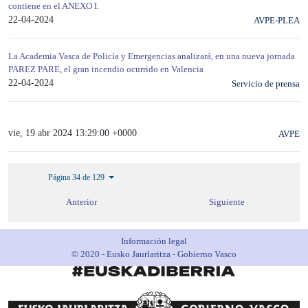
contiene en el ANEXO I.
22-04-2024
AVPE-PLEA
La Academia Vasca de Policía y Emergencias analizará, en una nueva jornada
PAREZ PARE, el gran incendio ocurrido en Valencia
22-04-2024
Servicio de prensa
vie, 19 abr 2024 13:29:00 +0000
AVPE
Página 34 de 129
Anterior
Siguiente
Información legal
© 2020 - Eusko Jaurlaritza - Gobierno Vasco