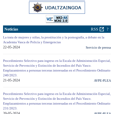
Noticias
RSS
?
La trata de mujeres y niñas, la prostitución y la pornografía, a debate en la
Academia Vasca de Policía y Emergencias
22-05-2024
Servicio de prensa
Procedimiento Selectivo para ingreso en la Escala de Administración Especial,
Servicio de Prevención y Extinción de Incendios del País Vasco.
Emplazamientos a personas terceras interesadas en el Procedimiento Ordinario
240/2023.
21-05-2024
AVPE-PLEA
Procedimiento Selectivo para ingreso en la Escala de Administración Especial,
Servicio de Prevención y Extinción de Incendios del País Vasco.
Emplazamientos a personas terceras interesadas en el Procedimiento Ordinario
231/2023.
20-05-2024
AVPE-PLEA