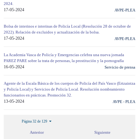
2024.
17-05-2024
AVPE-PLEA
Bolsa de interinos e interinas de Policía Local (Resolución 28 de octubre de
2022). Relación de excluidos y actualización de la bolsa.
17-05-2024
AVPE-PLEA
La Academia Vasca de Policía y Emergencias celebra una nueva jornada
PAREZ PARE sobre la trata de personas, la prostitución y la pornografía
16-05-2024
Servicio de prensa
Agente de la Escala Básica de los cuerpos de Policía del País Vasco (Ertzaintza
y Policía Local) y Servicios de Policía Local. Resolución nombramiento
funcionarios en prácticas. Promoción 32.
13-05-2024
AVPE - PLEA
Página 32 de 129
Anterior
Siguiente