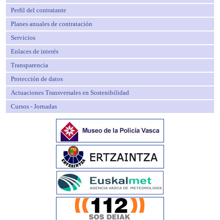
Perfil del contratante
Planes anuales de contratación
Servicios
Enlaces de interés
Transparencia
Protección de datos
Actuaciones Transversales en Sostenibilidad
Cursos - Jornadas