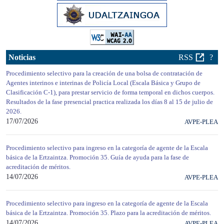
Noticias
RSS
?
Procedimiento selectivo para la creación de una bolsa de contratación de
Agentes interinos e interinas de Policía Local (Escala Básica y Grupo de
Clasificación C-1), para prestar servicio de forma temporal en dichos cuerpos.
Resultados de la fase presencial practica realizada los días 8 al 15 de julio de
2026.
17/07/2026
AVPE-PLEA
Procedimiento selectivo para ingreso en la categoría de agente de la Escala
básica de la Ertzaintza. Promoción 35. Guía de ayuda para la fase de
acreditación de méritos.
14/07/2026
AVPE-PLEA
Procedimiento selectivo para ingreso en la categoría de agente de la Escala
básica de la Ertzaintza. Promoción 35. Plazo para la acreditación de méritos.
14/07/2026
AVPE-PLEA