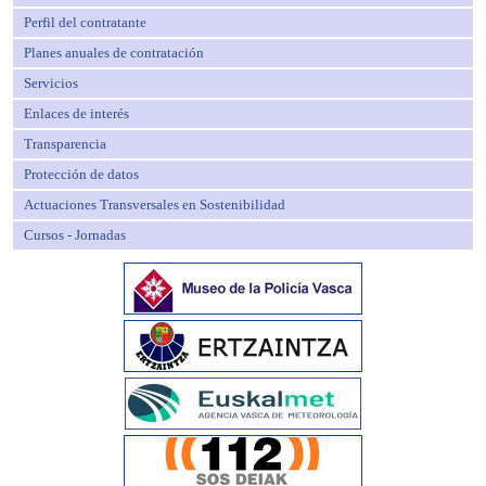
Perfil del contratante
Planes anuales de contratación
Servicios
Enlaces de interés
Transparencia
Protección de datos
Actuaciones Transversales en Sostenibilidad
Cursos - Jornadas