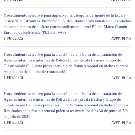
Procedimiento selectivo para ingreso en la categoría de agente de la Escala
básica de la Ertzaintza. Promoción 35. Resultados provisionales de las pruebas
de conocimiento de euskera correspondientes al nivel B2 del Marco Común
Europeo de Referencia (PL2 del IVAP).
14/07/2026
AVPE-PLEA
Procedimiento selectivo para la creación de una bolsa de contratación de
Agentes interinos e interinas de Policía Local (Escala Básica y Grupo de
Clasificación C-1), para prestar servicio de forma temporal en dichos cuerpos.
Ampliación de la bolsa de contratación.
10/07/2026
AVPE-PLEA
Procedimiento selectivo para la creación de una bolsa de contratación de
Agentes interinos e interinas de Policía Local (Escala Básica y Grupo de
Clasificación C-1), para prestar servicio de forma temporal en dichos cuerpos.
Resultados de la fase presencial práctica realizada los días 30 de junio al 7/8
de julio de 2026.
10/07/2026
AVPE-PLEA