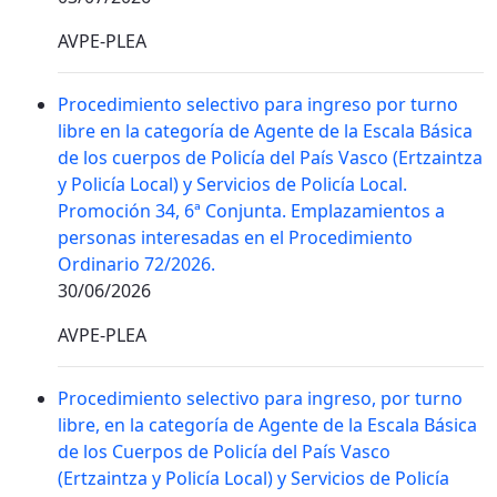
AVPE-PLEA
Procedimiento selectivo para ingreso por turno
libre en la categoría de Agente de la Escala Básica
de los cuerpos de Policía del País Vasco (Ertzaintza
y Policía Local) y Servicios de Policía Local.
Promoción 34, 6ª Conjunta. Emplazamientos a
personas interesadas en el Procedimiento
Ordinario 72/2026.
30/06/2026
AVPE-PLEA
Procedimiento selectivo para ingreso, por turno
libre, en la categoría de Agente de la Escala Básica
de los Cuerpos de Policía del País Vasco
(Ertzaintza y Policía Local) y Servicios de Policía