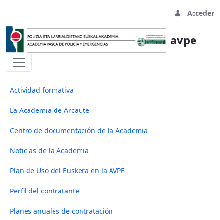
Acceder
avpe
Noticias de la Academia - avpe
Actividad formativa
La Academia de Arcaute
Centro de documentación de la Academia
Noticias de la Academia
Plan de Uso del Euskera en la AVPE
Perfil del contratante
Planes anuales de contratación