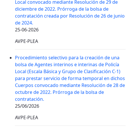
Local convocado mediante Resolución de 29 de
diciembre de 2022. Prórroga de la bolsa de
contratación creada por Resolución de 26 de junio
de 2024.
25-06-2026
AVPE-PLEA
Procedimiento selectivo para la creación de una
bolsa de Agentes interinos e interinas de Policía
Local (Escala Básica y Grupo de Clasificación C-1)
para prestar servicio de forma temporal en dichos
Cuerpos convocado mediante Resolución de 28 de
octubre de 2022. Prórroga de la bolsa de
contratación.
25/06/2026
AVPE-PLEA