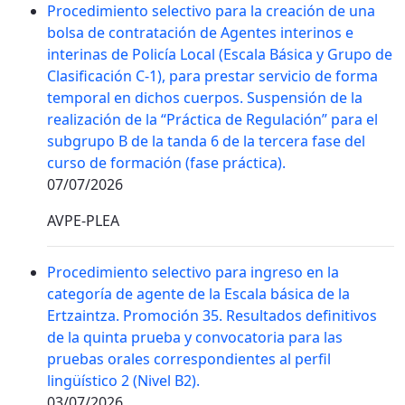
Procedimiento selectivo para la creación de una
bolsa de contratación de Agentes interinos e
interinas de Policía Local (Escala Básica y Grupo de
Clasificación C-1), para prestar servicio de forma
temporal en dichos cuerpos. Suspensión de la
realización de la “Práctica de Regulación” para el
subgrupo B de la tanda 6 de la tercera fase del
curso de formación (fase práctica).
07/07/2026
AVPE-PLEA
Procedimiento selectivo para ingreso en la
categoría de agente de la Escala básica de la
Ertzaintza. Promoción 35. Resultados definitivos
de la quinta prueba y convocatoria para las
pruebas orales correspondientes al perfil
lingüístico 2 (Nivel B2).
03/07/2026