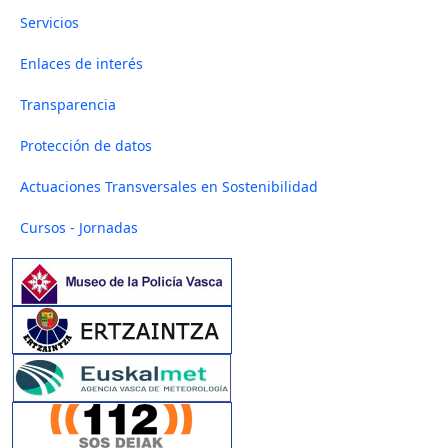
Servicios
Enlaces de interés
Transparencia
Protección de datos
Actuaciones Transversales en Sostenibilidad
Cursos - Jornadas