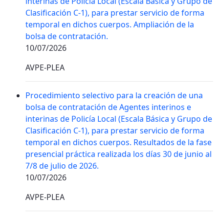
interinas de Policía Local (Escala Básica y Grupo de
Clasificación C-1), para prestar servicio de forma
temporal en dichos cuerpos. Ampliación de la
bolsa de contratación.
10/07/2026
AVPE-PLEA
Procedimiento selectivo para la creación de una
bolsa de contratación de Agentes interinos e
interinas de Policía Local (Escala Básica y Grupo de
Clasificación C-1), para prestar servicio de forma
temporal en dichos cuerpos. Resultados de la fase
presencial práctica realizada los días 30 de junio al
7/8 de julio de 2026.
10/07/2026
AVPE-PLEA