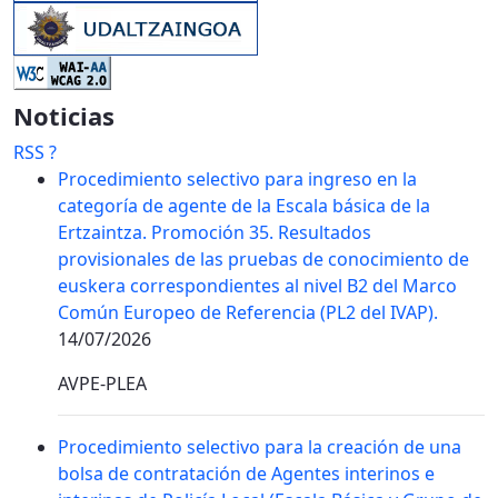
Noticias
RSS
?
Procedimiento selectivo para ingreso en la
categoría de agente de la Escala básica de la
Ertzaintza. Promoción 35. Resultados
provisionales de las pruebas de conocimiento de
euskera correspondientes al nivel B2 del Marco
Común Europeo de Referencia (PL2 del IVAP).
14/07/2026
AVPE-PLEA
Procedimiento selectivo para la creación de una
bolsa de contratación de Agentes interinos e