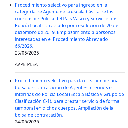
Procedimiento selectivo para ingreso en la
categoría de Agente de la escala básica de los
cuerpos de Policía del País Vasco y Servicios de
Policía Local convocado por resolución de 20 de
diciembre de 2019. Emplazamiento a personas
interesadas en el Procedimiento Abreviado
66/2026.
25/06/2026
AVPE-PLEA
Procedimiento selectivo para la creación de una
bolsa de contratación de Agentes interinos e
interinas de Policía Local (Escala Básica y Grupo de
Clasificación C-1), para prestar servicio de forma
temporal en dichos cuerpos. Ampliación de la
bolsa de contratación.
24/06/2026