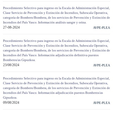
Procedimiento Selectivo para ingreso en la Escala de Administración Especial,
Clase Servicio de Prevención y Extinción de Incendios, Subescala Operativa,
categoría de Bombero/Bombera, de los servicios de Prevención y Extinción de
Incendios del País Vasco. Información análisis sangre y orina.
27-08-2024
AVPE-PLEA
Procedimiento Selectivo para ingreso en la Escala de Administración Especial,
Clase Servicio de Prevención y Extinción de Incendios, Subescala Operativa,
categoría de Bombero/Bombera, de los servicios de Prevención y Extinción de
Incendios del País Vasco. Información adjudicación definitiva puestos
Bomberos/as Gipuzkoa.
23/08/2024
AVPE-PLEA
Procedimiento Selectivo para ingreso en la Escala de Administración Especial,
Clase Servicio de Prevención y Extinción de Incendios, Subescala Operativa,
categoría de Bombero/Bombera, de los servicios de Prevención y Extinción de
Incendios del País Vasco. Información adjudicación puestos Bomberos/as
Gipuzkoa.
09/08/2024
AVPE-PLEA