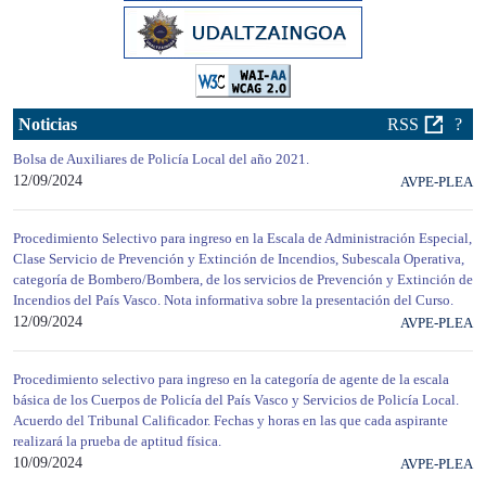
Noticias
RSS
?
Bolsa de Auxiliares de Policía Local del año 2021.
12/09/2024
AVPE-PLEA
Procedimiento Selectivo para ingreso en la Escala de Administración Especial,
Clase Servicio de Prevención y Extinción de Incendios, Subescala Operativa,
categoría de Bombero/Bombera, de los servicios de Prevención y Extinción de
Incendios del País Vasco. Nota informativa sobre la presentación del Curso.
12/09/2024
AVPE-PLEA
Procedimiento selectivo para ingreso en la categoría de agente de la escala
básica de los Cuerpos de Policía del País Vasco y Servicios de Policía Local.
Acuerdo del Tribunal Calificador. Fechas y horas en las que cada aspirante
realizará la prueba de aptitud física.
10/09/2024
AVPE-PLEA