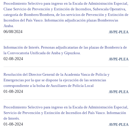
Procedimiento Selectivo para ingreso en la Escala de Administración Especial,
Clase Servicio de Prevención y Extinción de Incendios, Subescala Operativa,
categoría de Bombero/Bombera, de los servicios de Prevención y Extinción de
Incendios del País Vasco. Información adjudicación plazas Bomberos/as
Araba.
06/08/2024
AVPE-PLEA
Información de Interés. Personas adjudicatarias de las plazas de Bombero/a de
la Convocatoria Unificada de Araba y Gipuzkoa.
02-08-2024
AVPE-PLEA
Resolución del Director General de la Academia Vasca de Policía y
Emergencias por la que se dispone la ejecución de las sentencias
correspondiente a la bolsa de Auxiliares de Policía Local
01-08-2024
AVPE-PLEA
Procedimiento Selectivo para ingreso en la Escala de Administración Especial,
Servicio de Prevención y Extinción de Incendios del País Vasco. Información
de Interés.
01-08-2024
AVPE-PLEA