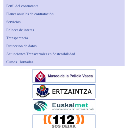
Perfil del contratante
Planes anuales de contratación
Servicios
Enlaces de interés
Transparencia
Protección de datos
Actuaciones Transversales en Sostenibilidad
Cursos - Jornadas