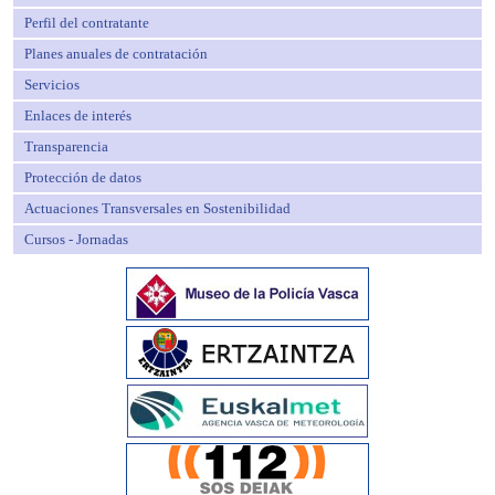
Perfil del contratante
Planes anuales de contratación
Servicios
Enlaces de interés
Transparencia
Protección de datos
Actuaciones Transversales en Sostenibilidad
Cursos - Jornadas