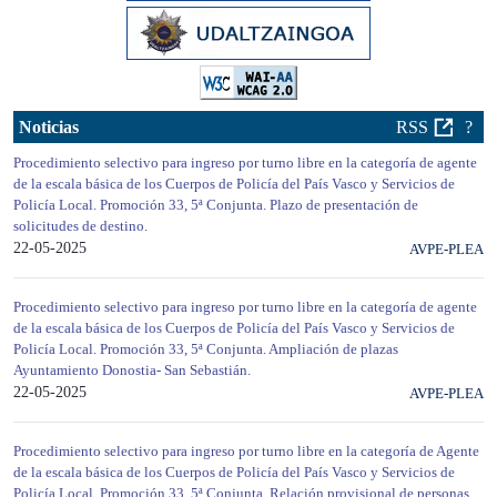
Noticias
RSS
?
Procedimiento selectivo para ingreso por turno libre en la categoría de agente
de la escala básica de los Cuerpos de Policía del País Vasco y Servicios de
Policía Local. Promoción 33, 5ª Conjunta. Plazo de presentación de
solicitudes de destino.
22-05-2025
AVPE-PLEA
Procedimiento selectivo para ingreso por turno libre en la categoría de agente
de la escala básica de los Cuerpos de Policía del País Vasco y Servicios de
Policía Local. Promoción 33, 5ª Conjunta. Ampliación de plazas
Ayuntamiento Donostia- San Sebastián.
22-05-2025
AVPE-PLEA
Procedimiento selectivo para ingreso por turno libre en la categoría de Agente
de la escala básica de los Cuerpos de Policía del País Vasco y Servicios de
Policía Local. Promoción 33, 5ª Conjunta. Relación provisional de personas