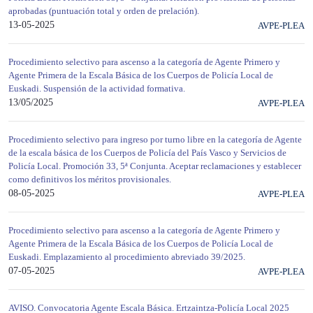
aprobadas (puntuación total y orden de prelación).
13-05-2025
AVPE-PLEA
Procedimiento selectivo para ascenso a la categoría de Agente Primero y
Agente Primera de la Escala Básica de los Cuerpos de Policía Local de
Euskadi. Suspensión de la actividad formativa.
13/05/2025
AVPE-PLEA
Procedimiento selectivo para ingreso por turno libre en la categoría de Agente
de la escala básica de los Cuerpos de Policía del País Vasco y Servicios de
Policía Local. Promoción 33, 5ª Conjunta. Aceptar reclamaciones y establecer
como definitivos los méritos provisionales.
08-05-2025
AVPE-PLEA
Procedimiento selectivo para ascenso a la categoría de Agente Primero y
Agente Primera de la Escala Básica de los Cuerpos de Policía Local de
Euskadi. Emplazamiento al procedimiento abreviado 39/2025.
07-05-2025
AVPE-PLEA
AVISO. Convocatoria Agente Escala Básica. Ertzaintza-Policía Local 2025