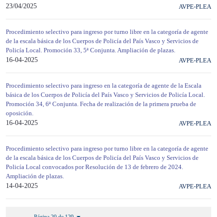
23/04/2025
AVPE-PLEA
Procedimiento selectivo para ingreso por turno libre en la categoría de agente
de la escala básica de los Cuerpos de Policía del País Vasco y Servicios de
Policía Local. Promoción 33, 5ª Conjunta. Ampliación de plazas.
16-04-2025
AVPE-PLEA
Procedimiento selectivo para ingreso en la categoría de agente de la Escala
básica de los Cuerpos de Policía del País Vasco y Servicios de Policía Local.
Promoción 34, 6ª Conjunta. Fecha de realización de la primera prueba de
oposición.
16-04-2025
AVPE-PLEA
Procedimiento selectivo para ingreso por turno libre en la categoría de agente
de la escala básica de los Cuerpos de Policía del País Vasco y Servicios de
Policía Local convocados por Resolución de 13 de febrero de 2024.
Ampliación de plazas.
14-04-2025
AVPE-PLEA
Página 20 de 129