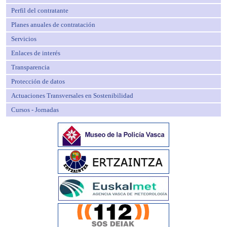
Perfil del contratante
Planes anuales de contratación
Servicios
Enlaces de interés
Transparencia
Protección de datos
Actuaciones Transversales en Sostenibilidad
Cursos - Jornadas