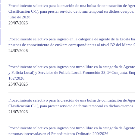
Procedimiento selectivo para la creación de una bolsa de contratación de Agen
Clasificación C-1), para prestar servicio de forma temporal en dichos cuerpos. 
julio de 2026.
29/07/2026
Procedimiento selectivo para ingreso en la categoría de agente de la Escala bá
pruebas de conocimiento de euskera correspondientes al nivel B2 del Marco
24/07/2026
Procedimiento selectivo para ingreso por turno libre en la categoría de Agente
y Policía Local) y Servicios de Policía Local. Promoción 33, 5ª Conjunta. E
162/2026.
23/07/2026
Procedimiento selectivo para la creación de una bolsa de contratación de Agen
Clasificación C-1), para prestar servicio de forma temporal en dichos cuerpos.
21/07/2026
Procedimiento selectivo para ingreso por turno libre en la categoría de Agent
personas interesadas en el Procedimiento Ordinario 290/2026.