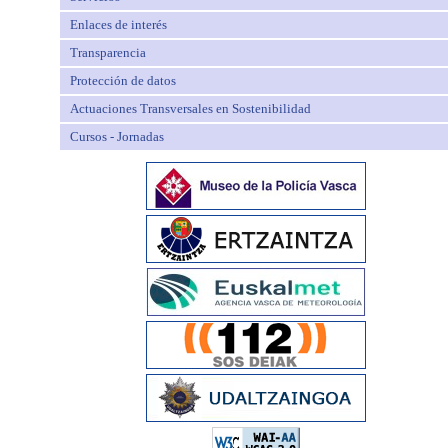
Enlaces de interés
Transparencia
Protección de datos
Actuaciones Transversales en Sostenibilidad
Cursos - Jornadas