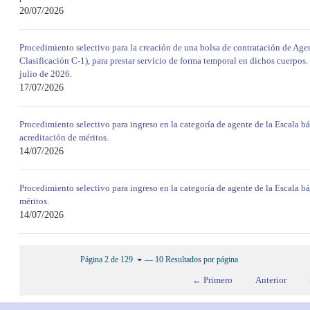
20/07/2026
Procedimiento selectivo para la creación de una bolsa de contratación de Agen
Clasificación C-1), para prestar servicio de forma temporal en dichos cuerpos. 
julio de 2026.
17/07/2026
Procedimiento selectivo para ingreso en la categoría de agente de la Escala bá
acreditación de méritos.
14/07/2026
Procedimiento selectivo para ingreso en la categoría de agente de la Escala bá
méritos.
14/07/2026
— 10 Resultados por página
Página 2 de 129
← Primero
Anterior