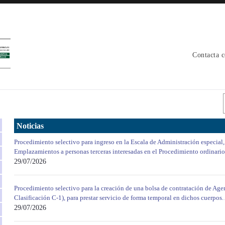
Contacta 
Noticias
Procedimiento selectivo para ingreso en la Escala de Administración especial,
Emplazamientos a personas terceras interesadas en el Procedimiento ordinari
29/07/2026
Procedimiento selectivo para la creación de una bolsa de contratación de Agen
Clasificación C-1), para prestar servicio de forma temporal en dichos cuerpos.
29/07/2026