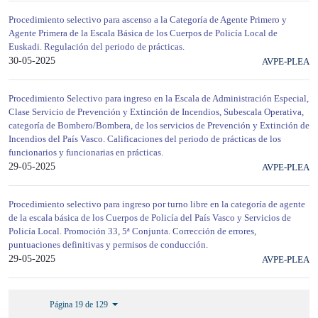
Procedimiento selectivo para ascenso a la Categoría de Agente Primero y
Agente Primera de la Escala Básica de los Cuerpos de Policía Local de
Euskadi. Regulación del periodo de prácticas.
30-05-2025
AVPE-PLEA
Procedimiento Selectivo para ingreso en la Escala de Administración Especial,
Clase Servicio de Prevención y Extinción de Incendios, Subescala Operativa,
categoría de Bombero/Bombera, de los servicios de Prevención y Extinción de
Incendios del País Vasco. Calificaciones del periodo de prácticas de los
funcionarios y funcionarias en prácticas.
29-05-2025
AVPE-PLEA
Procedimiento selectivo para ingreso por turno libre en la categoría de agente
de la escala básica de los Cuerpos de Policía del País Vasco y Servicios de
Policía Local. Promoción 33, 5ª Conjunta. Corrección de errores,
puntuaciones definitivas y permisos de conducción.
29-05-2025
AVPE-PLEA
Página 19 de 129