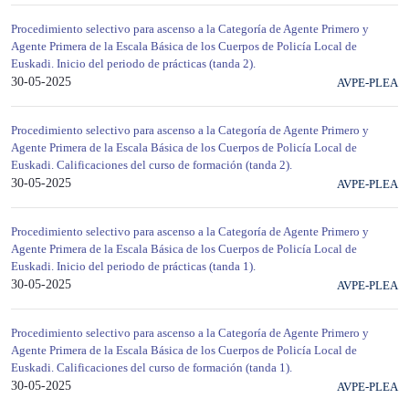
Procedimiento selectivo para ascenso a la Categoría de Agente Primero y
Agente Primera de la Escala Básica de los Cuerpos de Policía Local de
Euskadi. Inicio del periodo de prácticas (tanda 2).
30-05-2025
AVPE-PLEA
Procedimiento selectivo para ascenso a la Categoría de Agente Primero y
Agente Primera de la Escala Básica de los Cuerpos de Policía Local de
Euskadi. Calificaciones del curso de formación (tanda 2).
30-05-2025
AVPE-PLEA
Procedimiento selectivo para ascenso a la Categoría de Agente Primero y
Agente Primera de la Escala Básica de los Cuerpos de Policía Local de
Euskadi. Inicio del periodo de prácticas (tanda 1).
30-05-2025
AVPE-PLEA
Procedimiento selectivo para ascenso a la Categoría de Agente Primero y
Agente Primera de la Escala Básica de los Cuerpos de Policía Local de
Euskadi. Calificaciones del curso de formación (tanda 1).
30-05-2025
AVPE-PLEA