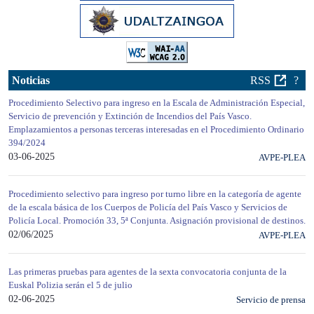
Noticias
RSS
?
Procedimiento Selectivo para ingreso en la Escala de Administración Especial,
Servicio de prevención y Extinción de Incendios del País Vasco.
Emplazamientos a personas terceras interesadas en el Procedimiento Ordinario
394/2024
03-06-2025
AVPE-PLEA
Procedimiento selectivo para ingreso por turno libre en la categoría de agente
de la escala básica de los Cuerpos de Policía del País Vasco y Servicios de
Policía Local. Promoción 33, 5ª Conjunta. Asignación provisional de destinos.
02/06/2025
AVPE-PLEA
Las primeras pruebas para agentes de la sexta convocatoria conjunta de la
Euskal Polizia serán el 5 de julio
02-06-2025
Servicio de prensa