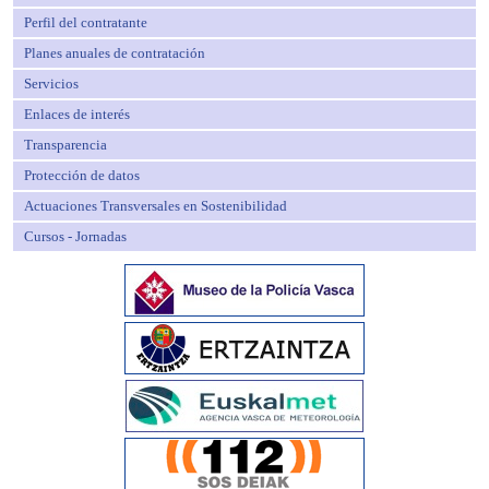
Perfil del contratante
Planes anuales de contratación
Servicios
Enlaces de interés
Transparencia
Protección de datos
Actuaciones Transversales en Sostenibilidad
Cursos - Jornadas