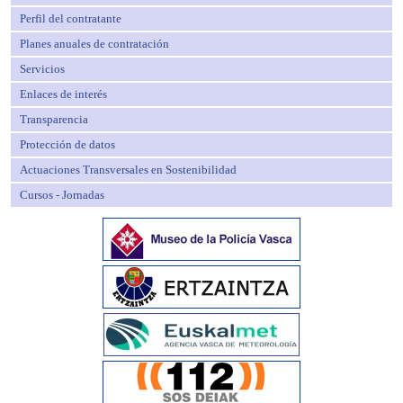
Perfil del contratante
Planes anuales de contratación
Servicios
Enlaces de interés
Transparencia
Protección de datos
Actuaciones Transversales en Sostenibilidad
Cursos - Jornadas