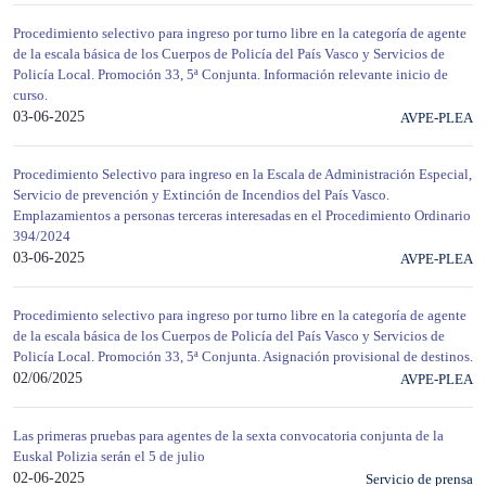
Procedimiento selectivo para ingreso por turno libre en la categoría de agente
de la escala básica de los Cuerpos de Policía del País Vasco y Servicios de
Policía Local. Promoción 33, 5ª Conjunta. Información relevante inicio de
curso.
03-06-2025
AVPE-PLEA
Procedimiento Selectivo para ingreso en la Escala de Administración Especial,
Servicio de prevención y Extinción de Incendios del País Vasco.
Emplazamientos a personas terceras interesadas en el Procedimiento Ordinario
394/2024
03-06-2025
AVPE-PLEA
Procedimiento selectivo para ingreso por turno libre en la categoría de agente
de la escala básica de los Cuerpos de Policía del País Vasco y Servicios de
Policía Local. Promoción 33, 5ª Conjunta. Asignación provisional de destinos.
02/06/2025
AVPE-PLEA
Las primeras pruebas para agentes de la sexta convocatoria conjunta de la
Euskal Polizia serán el 5 de julio
02-06-2025
Servicio de prensa