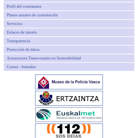
Perfil del contratante
Planes anuales de contratación
Servicios
Enlaces de interés
Transparencia
Protección de datos
Actuaciones Transversales en Sostenibilidad
Cursos - Jornadas