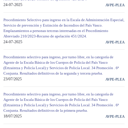
24-07-2025
AVPE-PLEA
Procedimiento Selectivo para ingreso en la Escala de Administración Especial,
Servicio de prevención y Extinción de Incendios del País Vasco.
Emplazamientos a personas terceras interesadas en el Procedimiento
Abreviado 210/2023-Recurso de apelación 451/2024.
24-07-2025
AVPE-PLEA
Procedimiento selectivo para ingreso, por turno libre, en la categoría de
Agente de la Escala Básica de los Cuerpos de Policía del País Vasco
(Ertzaintza y Policía Local) y Servicios de Policía Local. 34 Promoción . 6ª
Conjunta. Resultados definitivos de la segunda y tercera prueba.
23/07/2025
AVPE-PLEA
Procedimiento selectivo para ingreso, por turno libre, en la categoría de
Agente de la Escala Básica de los Cuerpos de Policía del País Vasco
(Ertzaintza y Policía Local) y Servicios de Policía Local. 34 Promoción . 6ª
Conjunta. Resultados definitivos de la primera prueba.
18/07/2025
AVPE-PLEA