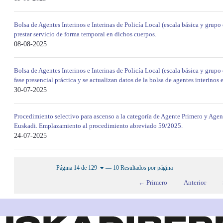
Bolsa de Agentes Interinos e Interinas de Policía Local (escala básica y grupo d
prestar servicio de forma temporal en dichos cuerpos.
08-08-2025
Bolsa de Agentes Interinos e Interinas de Policía Local (escala básica y grupo 
fase presencial práctica y se actualizan datos de la bolsa de agentes interinos e
30-07-2025
Procedimiento selectivo para ascenso a la categoría de Agente Primero y Agen
Euskadi. Emplazamiento al procedimiento abreviado 59/2025.
24-07-2025
— 10 Resultados por página
Página 14 de 129
← Primero
Anterior