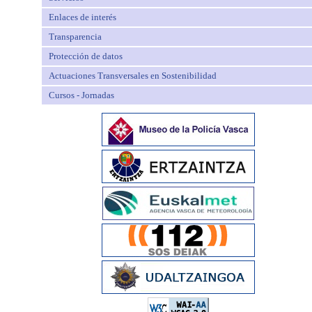
Enlaces de interés
Transparencia
Protección de datos
Actuaciones Transversales en Sostenibilidad
Cursos - Jornadas