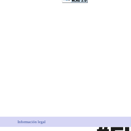
Información legal