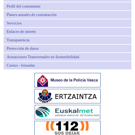
Perfil del contratante
Planes anuales de contratación
Servicios
Enlaces de interés
Transparencia
Protección de datos
Actuaciones Transversales en Sostenibilidad
Cursos - Jornadas