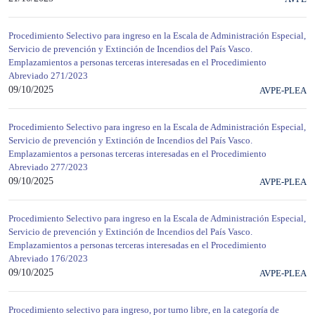
Procedimiento Selectivo para ingreso en la Escala de Administración Especial,
Servicio de prevención y Extinción de Incendios del País Vasco.
Emplazamientos a personas terceras interesadas en el Procedimiento
Abreviado 271/2023
09/10/2025
AVPE-PLEA
Procedimiento Selectivo para ingreso en la Escala de Administración Especial,
Servicio de prevención y Extinción de Incendios del País Vasco.
Emplazamientos a personas terceras interesadas en el Procedimiento
Abreviado 277/2023
09/10/2025
AVPE-PLEA
Procedimiento Selectivo para ingreso en la Escala de Administración Especial,
Servicio de prevención y Extinción de Incendios del País Vasco.
Emplazamientos a personas terceras interesadas en el Procedimiento
Abreviado 176/2023
09/10/2025
AVPE-PLEA
Procedimiento selectivo para ingreso, por turno libre, en la categoría de