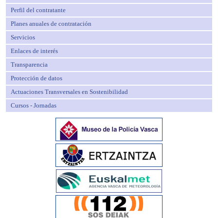
Perfil del contratante
Planes anuales de contratación
Servicios
Enlaces de interés
Transparencia
Protección de datos
Actuaciones Transversales en Sostenibilidad
Cursos - Jornadas