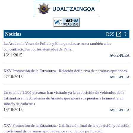
Noticias
RSS
?
La Academia Vasca de Policía y Emergencias se suma también a las
concentraciones por los atentados de Paris.
16/11/2015
AVPE-PLEA
XXV Promoción de la Ertzaintza.- Relación definitiva de personas aprobadas.
27/10/2015
AVPE-PLEA
Un total de 1.500 personas han visitado ya la exposición de vehículos de la
Ertzaintza en la Academia de Arkaute que abrirá sus puertas a la muestra un
sábado de cada mes.
15/10/2015
AVPE-PLEA
XXV Promoción de la Ertzaintza.- Calificación final de la oposición y relación
provisional de personas aprobadas por su orden de puntuación.