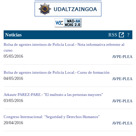
Noticias
RSS
?
Bolsa de agentes interinos de Policía Local.- Nota informativa referente al
curso.
05/05/2016
AVPE-PLEA
Bolsa de agentes interinos de Policía Local.- Curso de formación
04/05/2016
AVPE-PLEA
Arkaute PAREZ-PARE.- "El maltrato a las personas mayores"
03/05/2016
AVPE-PLEA
Congreso Internacional: "Seguridad y Derechos Humanos"
20/04/2016
AVPE-PLEA