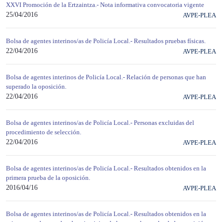
XXVI Promoción de la Ertzaintza.- Nota informativa convocatoria vigente
25/04/2016
AVPE-PLEA
Bolsa de agentes interinos/as de Policía Local.- Resultados pruebas físicas.
22/04/2016
AVPE-PLEA
Bolsa de agentes interinos de Policía Local.- Relación de personas que han
superado la oposición.
22/04/2016
AVPE-PLEA
Bolsa de agentes interinos/as de Policía Local.- Personas excluidas del
procedimiento de selección.
22/04/2016
AVPE-PLEA
Bolsa de agentes interinos/as de Policía Local.- Resultados obtenidos en la
primera prueba de la oposición.
2016/04/16
AVPE-PLEA
Bolsa de agentes interinos/as de Policía Local.- Resultados obtenidos en la