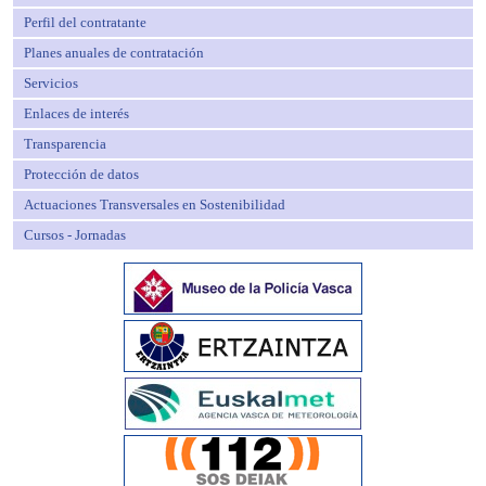
Perfil del contratante
Planes anuales de contratación
Servicios
Enlaces de interés
Transparencia
Protección de datos
Actuaciones Transversales en Sostenibilidad
Cursos - Jornadas