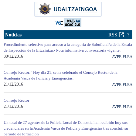
Noticias
RSS
?
Procedimiento selectivo para acceso a la categoría de Suboficial/a de la Escala
de Inspección de la Ertzaintza.- Nota informativa convocatoria vigente.
30/12/2016
AVPE-PLEA
Consejo Rector. " Hoy día 21, se ha celebrado el Consejo Rector de la
Academia Vasca de Policía y Emergencias.
21/12/2016
AVPE-PLEA
Consejo Rector
21/12/2016
AVPE-PLEA
Un total de 27 agentes de la Policía Local de Donostia han recibido hoy sus
credenciales en la Academia Vasca de Policía y Emergencias tras concluir su
periodo de formación