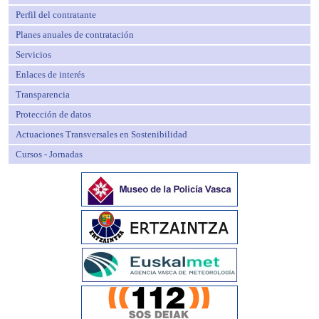
Perfil del contratante
Planes anuales de contratación
Servicios
Enlaces de interés
Transparencia
Protección de datos
Actuaciones Transversales en Sostenibilidad
Cursos - Jornadas