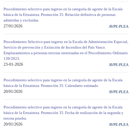
Procedimiento selectivo para ingreso en la categoría de agente de la Escala
básica de la Ertzaintza. Promoción 35. Relación definitiva de personas
admitidas y excluidas.
27/01/2026
AVPE-PLEA
Procedimiento Selectivo para ingreso en la Escala de Administración Especial,
Servicio de prevención y Extinción de Incendios del País Vasco.
Emplazamientos a personas terceras interesadas en el Procedimiento Ordinario
139/2023.
23-01-2026
AVPE-PLEA
Procedimiento selectivo para ingreso en la categoría de agente de la Escala
básica de la Ertzaintza. Promoción 35. Calendario estimado.
20/01/2026
AVPE-PLEA
Procedimiento selectivo para ingreso en la categoría de agente de la Escala
básica de la Ertzaintza. Promoción 35. Fecha de realización de la segunda y
tercera prueba.
20/01/2026
AVPE-PLEA