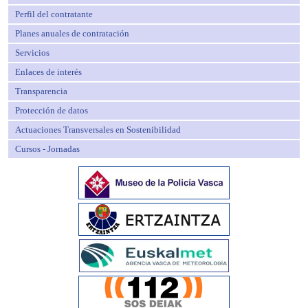
Perfil del contratante
Planes anuales de contratación
Servicios
Enlaces de interés
Transparencia
Protección de datos
Actuaciones Transversales en Sostenibilidad
Cursos - Jornadas