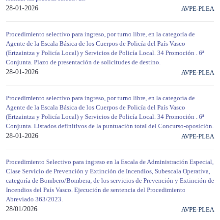
28-01-2026
AVPE-PLEA
Procedimiento selectivo para ingreso, por turno libre, en la categoría de
Agente de la Escala Básica de los Cuerpos de Policía del País Vasco
(Ertzaintza y Policía Local) y Servicios de Policía Local. 34 Promoción . 6ª
Conjunta. Plazo de presentación de solicitudes de destino.
28-01-2026
AVPE-PLEA
Procedimiento selectivo para ingreso, por turno libre, en la categoría de
Agente de la Escala Básica de los Cuerpos de Policía del País Vasco
(Ertzaintza y Policía Local) y Servicios de Policía Local. 34 Promoción . 6ª
Conjunta. Listados definitivos de la puntuación total del Concurso-oposición.
28-01-2026
AVPE-PLEA
Procedimiento Selectivo para ingreso en la Escala de Administración Especial,
Clase Servicio de Prevención y Extinción de Incendios, Subescala Operativa,
categoría de Bombero/Bombera, de los servicios de Prevención y Extinción de
Incendios del País Vasco. Ejecución de sentencia del Procedimiento
Abreviado 363/2023.
28/01/2026
AVPE-PLEA