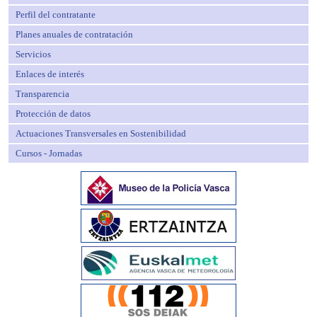
Perfil del contratante
Planes anuales de contratación
Servicios
Enlaces de interés
Transparencia
Protección de datos
Actuaciones Transversales en Sostenibilidad
Cursos - Jornadas