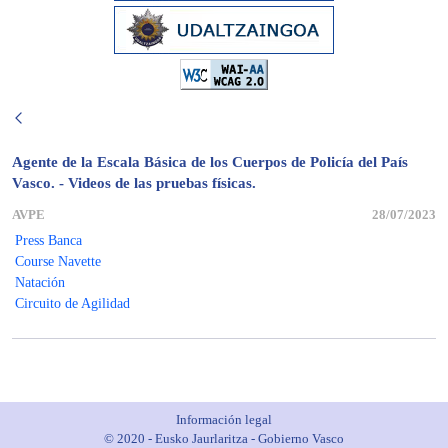
Agente de la Escala Básica de los Cuerpos de Policía del País
Vasco. - Videos de las pruebas físicas.
AVPE
28/07/2023
Press Banca
Course Navette
Natación
Circuito de Agilidad
Información legal
© 2020 - Eusko Jaurlaritza - Gobierno Vasco