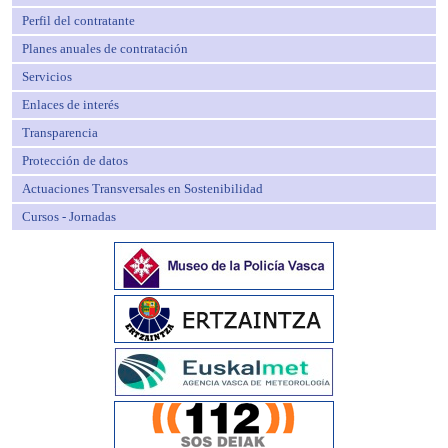
Perfil del contratante
Planes anuales de contratación
Servicios
Enlaces de interés
Transparencia
Protección de datos
Actuaciones Transversales en Sostenibilidad
Cursos - Jornadas