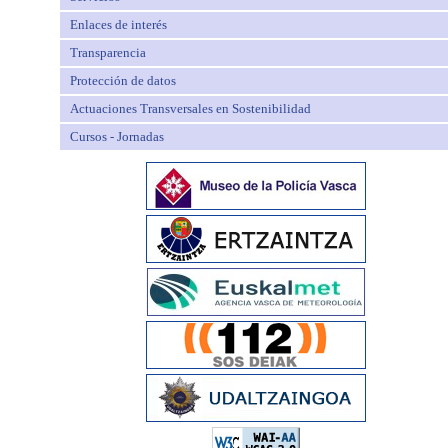
Enlaces de interés
Transparencia
Protección de datos
Actuaciones Transversales en Sostenibilidad
Cursos - Jornadas