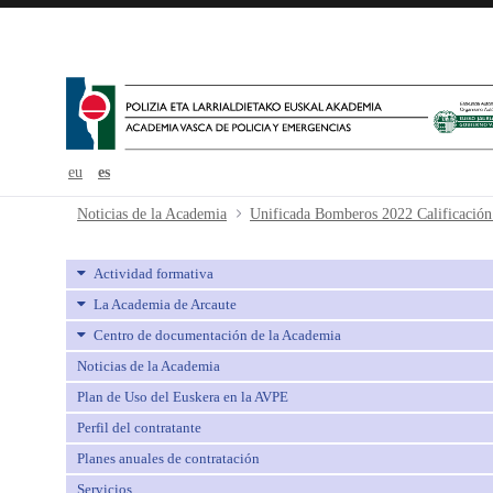
eu
es
Unificada Bomberos 2022 Calificac
Noticias de la Academia
Actividad formativa
La Academia de Arcaute
Centro de documentación de la Academia
Noticias de la Academia
Plan de Uso del Euskera en la AVPE
Perfil del contratante
Planes anuales de contratación
Servicios