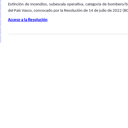
Extinción de Incendios, subescala operativa, categoría de bombero/b
del País Vasco, convocado por la Resolución de 14 de julio de 2022 (BO
Acceso a la Resolución