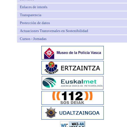
Enlaces de interés
Transparencia
Protección de datos
Actuaciones Transversales en Sostenibilidad
Cursos - Jornadas